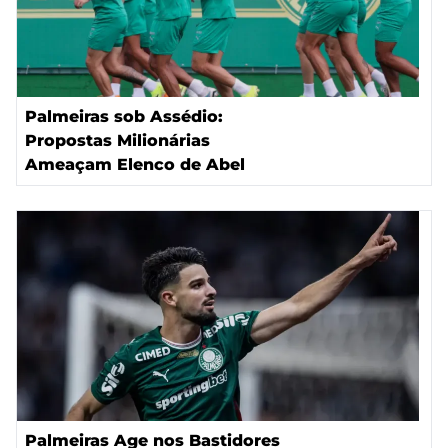
Palmeiras sob Assédio:
Propostas Milionárias
Ameaçam Elenco de Abel
Palmeiras Age nos Bastidores