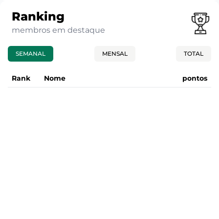
Ranking
membros em destaque
SEMANAL
MENSAL
TOTAL
Rank
Nome
pontos