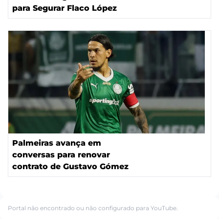
para Segurar Flaco López
Palmeiras avança em
conversas para renovar
contrato de Gustavo Gómez
Portal não encontrado ou não configurado para YouTube.