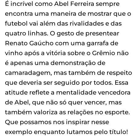
É incrível como Abel Ferreira sempre
encontra uma maneira de mostrar que o
futebol vai além das rivalidades e das
quatro linhas. O gesto de presentear
Renato Gaúcho com uma garrafa de
vinho após a vitória sobre o Grêmio não
é apenas uma demonstração de
camaradagem, mas também de respeito
que deveria ser seguido por todos. Essa
atitude reflete a mentalidade vencedora
de Abel, que não só quer vencer, mas
também valoriza as relações no esporte.
Que possamos nos inspirar nesse
exemplo enquanto lutamos pelo título!