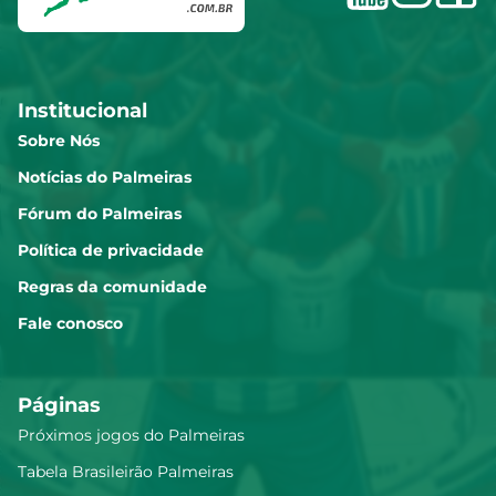
Institucional
Sobre Nós
Notícias do Palmeiras
Fórum do Palmeiras
Política de privacidade
Regras da comunidade
Fale conosco
Páginas
Próximos jogos do Palmeiras
Tabela Brasileirão Palmeiras