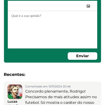
Enviar
Recentes:
Comentado em 10/11/2024 20:46
Concordo plenamente, Rodrigo!
Precisamos de mais atitudes assim no
Lucas
futebol. Só mostra o caráter do nosso