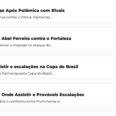
ras Após Polêmica com Rivais
e contra o Vitória. Palmeiras...
Abel Ferreira contra o Fortaleza
olver o impasse no ataque do...
istir e escalações na Copa do Brasil
 Palmeiras pela Copa do Brasil....
 Onde Assistir e Prováveis Escalações
e o confronto entre Fluminense e...