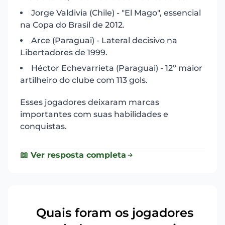
Jorge Valdivia (Chile) - "El Mago", essencial
na Copa do Brasil de 2012.
Arce (Paraguai) - Lateral decisivo na
Libertadores de 1999.
Héctor Echevarrieta (Paraguai) - 12º maior
artilheiro do clube com 113 gols.
Esses jogadores deixaram marcas
importantes com suas habilidades e
conquistas.
📖 Ver resposta completa
Quais foram os jogadores