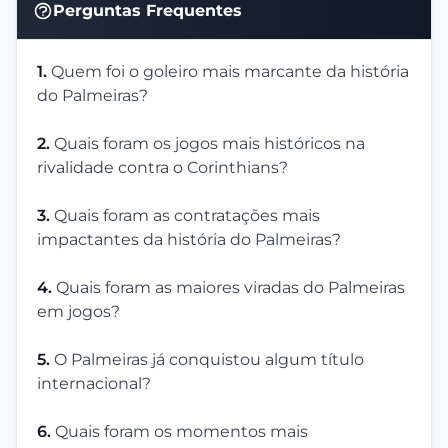
Perguntas Frequentes
1.
Quem foi o goleiro mais marcante da história
do Palmeiras?
2.
Quais foram os jogos mais históricos na
rivalidade contra o Corinthians?
3.
Quais foram as contratações mais
impactantes da história do Palmeiras?
4.
Quais foram as maiores viradas do Palmeiras
em jogos?
5.
O Palmeiras já conquistou algum título
internacional?
6.
Quais foram os momentos mais