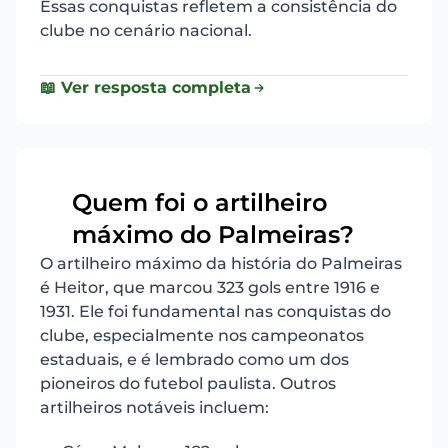
Essas conquistas refletem a consistência do
clube no cenário nacional.
📖 Ver resposta completa
Quem foi o artilheiro
13
máximo do Palmeiras?
O artilheiro máximo da história do Palmeiras
é Heitor, que marcou 323 gols entre 1916 e
1931. Ele foi fundamental nas conquistas do
clube, especialmente nos campeonatos
estaduais, e é lembrado como um dos
pioneiros do futebol paulista. Outros
artilheiros notáveis incluem: