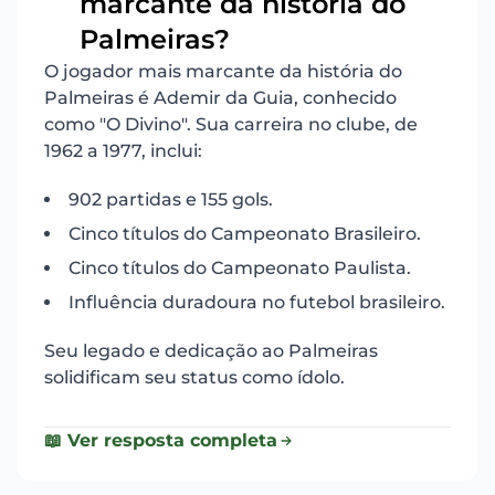
marcante da história do
19
Palmeiras?
O jogador mais marcante da história do
Palmeiras é Ademir da Guia, conhecido
como "O Divino". Sua carreira no clube, de
1962 a 1977, inclui:
902 partidas e 155 gols.
Cinco títulos do Campeonato Brasileiro.
Cinco títulos do Campeonato Paulista.
Influência duradoura no futebol brasileiro.
Seu legado e dedicação ao Palmeiras
solidificam seu status como ídolo.
📖 Ver resposta completa