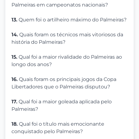
Palmeiras em campeonatos nacionais?
13.
Quem foi o artilheiro máximo do Palmeiras?
14.
Quais foram os técnicos mais vitoriosos da
história do Palmeiras?
15.
Qual foi a maior rivalidade do Palmeiras ao
longo dos anos?
16.
Quais foram os principais jogos da Copa
Libertadores que o Palmeiras disputou?
17.
Qual foi a maior goleada aplicada pelo
Palmeiras?
18.
Qual foi o título mais emocionante
conquistado pelo Palmeiras?