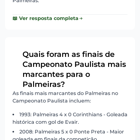
Palmeiras.
📖 Ver resposta completa
Quais foram as finais de
Campeonato Paulista mais
10
marcantes para o
Palmeiras?
As finais mais marcantes do Palmeiras no
Campeonato Paulista incluem:
1993: Palmeiras 4 x 0 Corinthians - Goleada
histórica com gol de Evair.
2008: Palmeiras 5 x 0 Ponte Preta - Maior
goleada em finais da competição.