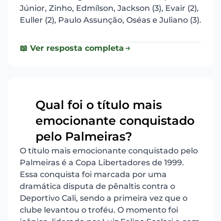
Júnior, Zinho, Edmílson, Jackson (3), Evair (2),
Euller (2), Paulo Assunção, Oséas e Juliano (3).
📖 Ver resposta completa
Qual foi o título mais
emocionante conquistado
18
pelo Palmeiras?
O título mais emocionante conquistado pelo
Palmeiras é a Copa Libertadores de 1999.
Essa conquista foi marcada por uma
dramática disputa de pênaltis contra o
Deportivo Cali, sendo a primeira vez que o
clube levantou o troféu. O momento foi