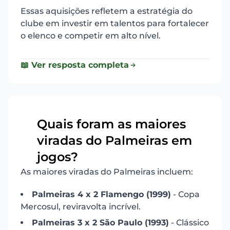
Essas aquisições refletem a estratégia do
clube em investir em talentos para fortalecer
o elenco e competir em alto nível.
📖 Ver resposta completa
Quais foram as maiores
viradas do Palmeiras em
4
jogos?
As maiores viradas do Palmeiras incluem:
Palmeiras 4 x 2 Flamengo (1999)
- Copa
Mercosul, reviravolta incrível.
Palmeiras 3 x 2 São Paulo (1993)
- Clássico