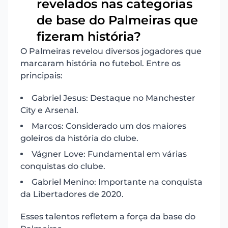
revelados nas categorias
9
de base do Palmeiras que
fizeram história?
O Palmeiras revelou diversos jogadores que
marcaram história no futebol. Entre os
principais:
Gabriel Jesus: Destaque no Manchester
City e Arsenal.
Marcos: Considerado um dos maiores
goleiros da história do clube.
Vágner Love: Fundamental em várias
conquistas do clube.
Gabriel Menino: Importante na conquista
da Libertadores de 2020.
Esses talentos refletem a força da base do