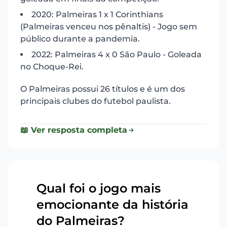
2020: Palmeiras 1 x 1 Corinthians
(Palmeiras venceu nos pênaltis) - Jogo sem
público durante a pandemia.
2022: Palmeiras 4 x 0 São Paulo - Goleada
no Choque-Rei.
O Palmeiras possui 26 títulos e é um dos
principais clubes do futebol paulista.
📖 Ver resposta completa
Qual foi o jogo mais
emocionante da história
11
do Palmeiras?