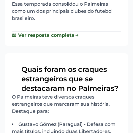
Essa temporada consolidou o Palmeiras
como um dos principais clubes do futebol
brasileiro.
📖 Ver resposta completa
Quais foram os craques
estrangeiros que se
8
destacaram no Palmeiras?
O Palmeiras teve diversos craques
estrangeiros que marcaram sua história.
Destaque para:
Gustavo Gómez (Paraguai) - Defesa com
mais títulos, incluindo duas Libertadores.