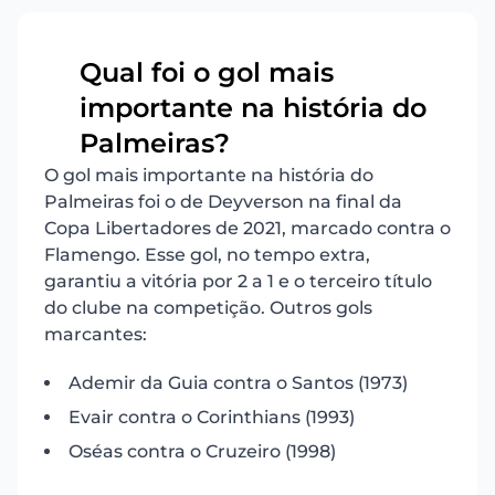
Qual foi o gol mais
importante na história do
20
Palmeiras?
O gol mais importante na história do
Palmeiras foi o de Deyverson na final da
Copa Libertadores de 2021, marcado contra o
Flamengo. Esse gol, no tempo extra,
garantiu a vitória por 2 a 1 e o terceiro título
do clube na competição. Outros gols
marcantes:
Ademir da Guia contra o Santos (1973)
Evair contra o Corinthians (1993)
Oséas contra o Cruzeiro (1998)