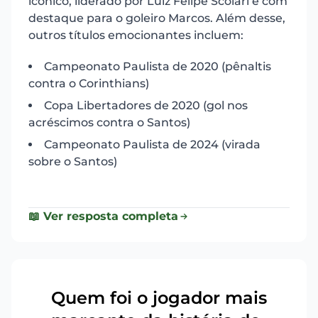
icônico, liderado por Luiz Felipe Scolari e com
destaque para o goleiro Marcos. Além desse,
outros títulos emocionantes incluem:
Campeonato Paulista de 2020 (pênaltis
contra o Corinthians)
Copa Libertadores de 2020 (gol nos
acréscimos contra o Santos)
Campeonato Paulista de 2024 (virada
sobre o Santos)
📖 Ver resposta completa
Quem foi o jogador mais