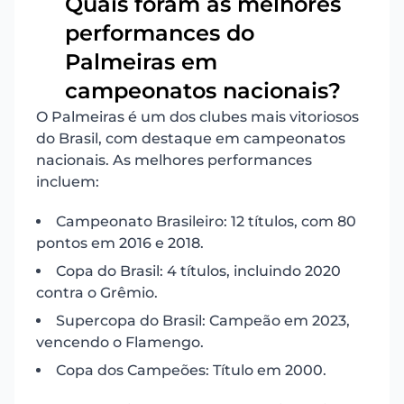
Quais foram as melhores
performances do
12
Palmeiras em
campeonatos nacionais?
O Palmeiras é um dos clubes mais vitoriosos
do Brasil, com destaque em campeonatos
nacionais. As melhores performances
incluem:
Campeonato Brasileiro: 12 títulos, com 80
pontos em 2016 e 2018.
Copa do Brasil: 4 títulos, incluindo 2020
contra o Grêmio.
Supercopa do Brasil: Campeão em 2023,
vencendo o Flamengo.
Copa dos Campeões: Título em 2000.