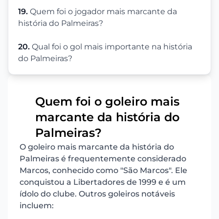
19.
Quem foi o jogador mais marcante da
história do Palmeiras?
20.
Qual foi o gol mais importante na história
do Palmeiras?
Quem foi o goleiro mais
marcante da história do
1
Palmeiras?
O goleiro mais marcante da história do
Palmeiras é frequentemente considerado
Marcos, conhecido como "São Marcos". Ele
conquistou a Libertadores de 1999 e é um
ídolo do clube. Outros goleiros notáveis
incluem: