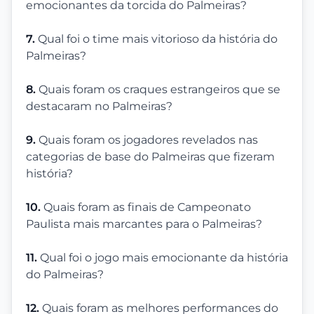
emocionantes da torcida do Palmeiras?
7.
Qual foi o time mais vitorioso da história do
Palmeiras?
8.
Quais foram os craques estrangeiros que se
destacaram no Palmeiras?
9.
Quais foram os jogadores revelados nas
categorias de base do Palmeiras que fizeram
história?
10.
Quais foram as finais de Campeonato
Paulista mais marcantes para o Palmeiras?
11.
Qual foi o jogo mais emocionante da história
do Palmeiras?
12.
Quais foram as melhores performances do