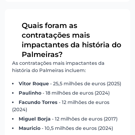
Quais foram as
contratações mais
3
impactantes da história do
Palmeiras?
As contratações mais impactantes da
história do Palmeiras incluem:
Vitor Roque
- 25,5 milhões de euros (2025)
Paulinho
- 18 milhões de euros (2024)
Facundo Torres
- 12 milhões de euros
(2024)
Miguel Borja
- 12 milhões de euros (2017)
Mauricio
- 10,5 milhões de euros (2024)