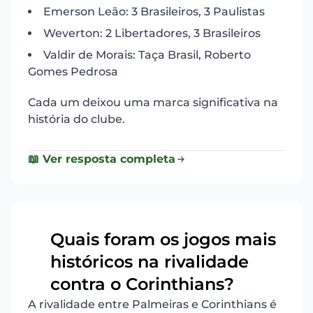
Emerson Leão: 3 Brasileiros, 3 Paulistas
Weverton: 2 Libertadores, 3 Brasileiros
Valdir de Morais: Taça Brasil, Roberto
Gomes Pedrosa
Cada um deixou uma marca significativa na
história do clube.
📖 Ver resposta completa
Quais foram os jogos mais
históricos na rivalidade
2
contra o Corinthians?
A rivalidade entre Palmeiras e Corinthians é