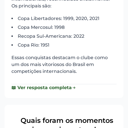
Os principais são:
Copa Libertadores: 1999, 2020, 2021
Copa Mercosul: 1998
Recopa Sul-Americana: 2022
Copa Rio: 1951
Essas conquistas destacam o clube como
um dos mais vitoriosos do Brasil em
competições internacionais.
📖 Ver resposta completa
Quais foram os momentos