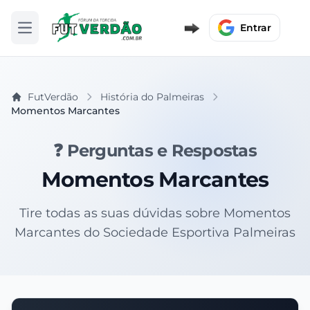
Entrar
Abrir menu
FutVerdão
História do Palmeiras
Momentos Marcantes
❓ Perguntas e Respostas
Momentos Marcantes
Tire todas as suas dúvidas sobre Momentos
Marcantes do Sociedade Esportiva Palmeiras