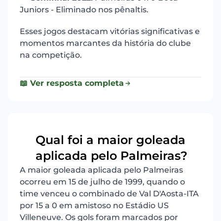
Juniors - Eliminado nos pênaltis.
Esses jogos destacam vitórias significativas e
momentos marcantes da história do clube
na competição.
📖 Ver resposta completa
Qual foi a maior goleada
17
aplicada pelo Palmeiras?
A maior goleada aplicada pelo Palmeiras
ocorreu em 15 de julho de 1999, quando o
time venceu o combinado de Val D'Aosta-ITA
por 15 a 0 em amistoso no Estádio US
Villeneuve. Os gols foram marcados por