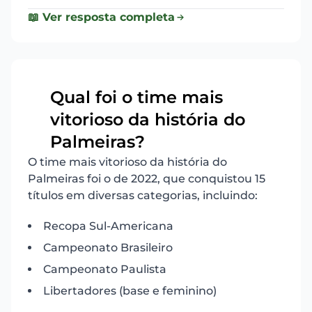
📖 Ver resposta completa
Qual foi o time mais
vitorioso da história do
7
Palmeiras?
O time mais vitorioso da história do
Palmeiras foi o de 2022, que conquistou 15
títulos em diversas categorias, incluindo:
Recopa Sul-Americana
Campeonato Brasileiro
Campeonato Paulista
Libertadores (base e feminino)