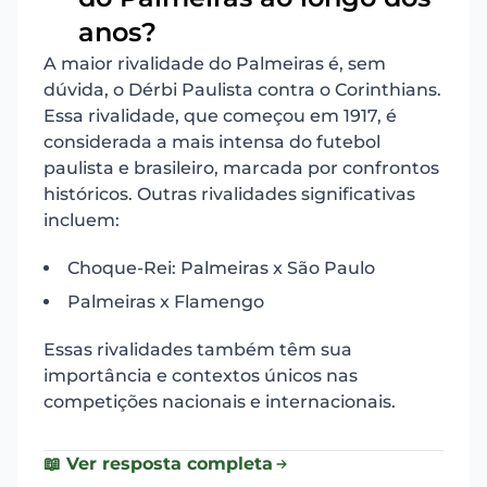
anos?
A maior rivalidade do Palmeiras é, sem
dúvida, o Dérbi Paulista contra o Corinthians.
Essa rivalidade, que começou em 1917, é
considerada a mais intensa do futebol
paulista e brasileiro, marcada por confrontos
históricos. Outras rivalidades significativas
incluem:
Choque-Rei: Palmeiras x São Paulo
Palmeiras x Flamengo
Essas rivalidades também têm sua
importância e contextos únicos nas
competições nacionais e internacionais.
📖 Ver resposta completa