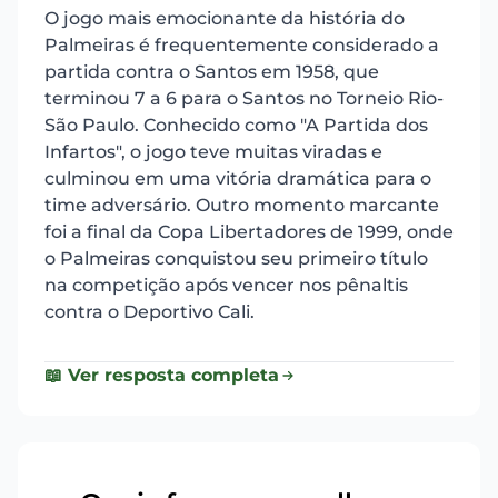
O jogo mais emocionante da história do
Palmeiras é frequentemente considerado a
partida contra o Santos em 1958, que
terminou 7 a 6 para o Santos no Torneio Rio-
São Paulo. Conhecido como "A Partida dos
Infartos", o jogo teve muitas viradas e
culminou em uma vitória dramática para o
time adversário. Outro momento marcante
foi a final da Copa Libertadores de 1999, onde
o Palmeiras conquistou seu primeiro título
na competição após vencer nos pênaltis
contra o Deportivo Cali.
📖 Ver resposta completa