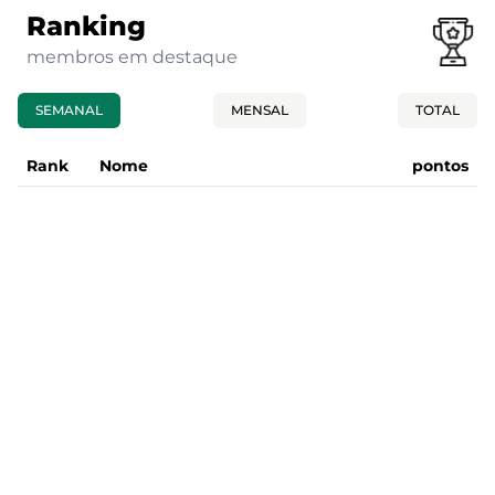
Ranking
membros em destaque
SEMANAL
MENSAL
TOTAL
Rank
Nome
pontos