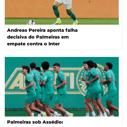
Andreas Pereira aponta falha
decisiva do Palmeiras em
empate contra o Inter
Palmeiras sob Assédio: