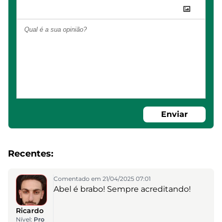
Enviar
Recentes:
Comentado em 21/04/2025 07:01
Abel é brabo! Sempre acreditando!
Ricardo
Nível:
Pro