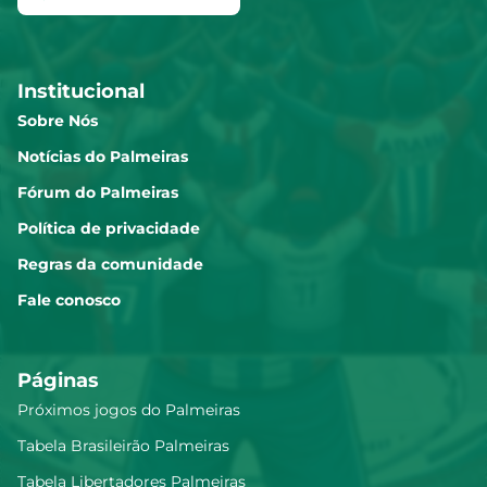
Institucional
Sobre Nós
Notícias do Palmeiras
Fórum do Palmeiras
Política de privacidade
Regras da comunidade
Fale conosco
Páginas
Próximos jogos do Palmeiras
Tabela Brasileirão Palmeiras
Tabela Libertadores Palmeiras