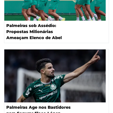
Palmeiras sob Assédio:
Propostas Milionárias
Ameaçam Elenco de Abel
Palmeiras Age nos Bastidores