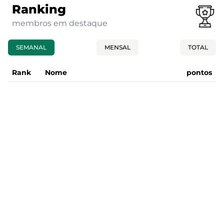
Ranking
membros em destaque
SEMANAL
MENSAL
TOTAL
Rank
Nome
pontos