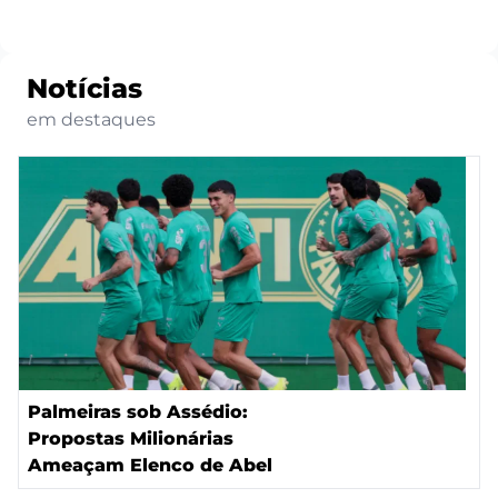
Notícias
em destaques
Palmeiras sob Assédio:
Propostas Milionárias
Ameaçam Elenco de Abel