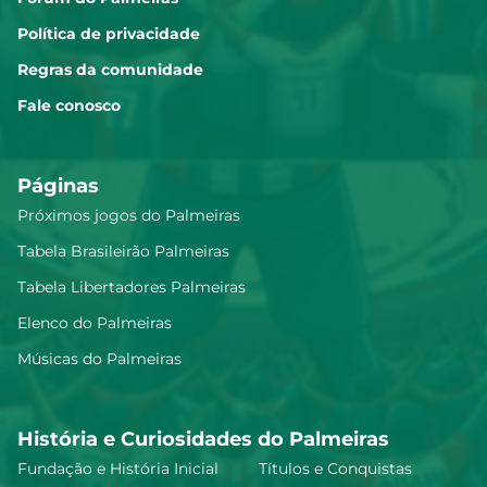
Política de privacidade
Regras da comunidade
Fale conosco
Páginas
Próximos jogos do Palmeiras
Tabela Brasileirão Palmeiras
Tabela Libertadores Palmeiras
Elenco do Palmeiras
Músicas do Palmeiras
História e Curiosidades do Palmeiras
Fundação e História Inicial
Títulos e Conquistas