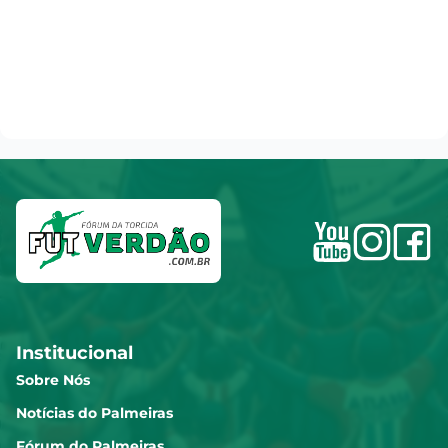
Institucional
Sobre Nós
Notícias do Palmeiras
Fórum do Palmeiras