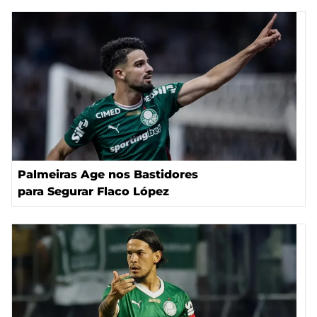
Palmeiras Age nos Bastidores
para Segurar Flaco López