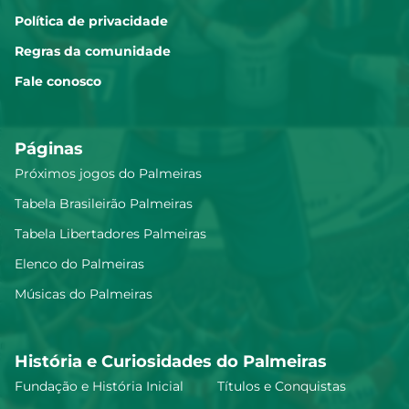
Política de privacidade
Regras da comunidade
Fale conosco
Páginas
Próximos jogos do Palmeiras
Tabela Brasileirão Palmeiras
Tabela Libertadores Palmeiras
Elenco do Palmeiras
Músicas do Palmeiras
História e Curiosidades do Palmeiras
Fundação e História Inicial
Títulos e Conquistas