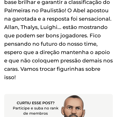
base brilhar e garantir a classificação do
Palmeiras no Paulistão! O Abel apostou
na garotada e a resposta foi sensacional.
Allan, Thalys, Luighi... estão mostrando
que podem ser bons jogadores. Fico
pensando no futuro do nosso time,
espero que a direção mantenha o apoio
e que não coloquem pressão demais nos
caras. Vamos trocar figurinhas sobre
isso!
CURTIU ESSE POST?
Participe e suba no rank
de membros