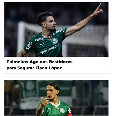
Palmeiras Age nos Bastidores
para Segurar Flaco López