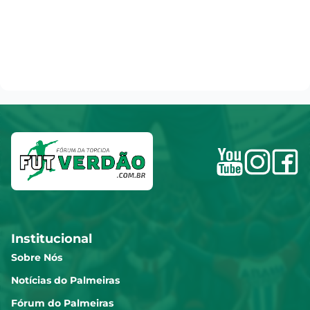
Institucional
Sobre Nós
Notícias do Palmeiras
Fórum do Palmeiras