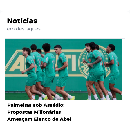
Notícias
em destaques
Palmeiras sob Assédio:
Propostas Milionárias
Ameaçam Elenco de Abel