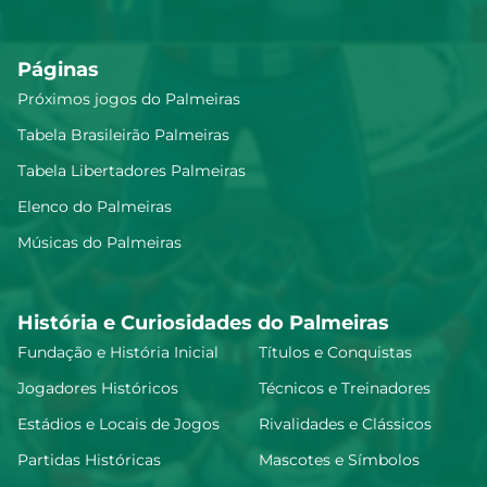
Páginas
Próximos jogos do Palmeiras
Tabela Brasileirão Palmeiras
Tabela Libertadores Palmeiras
Elenco do Palmeiras
Músicas do Palmeiras
História e Curiosidades do Palmeiras
Fundação e História Inicial
Títulos e Conquistas
Jogadores Históricos
Técnicos e Treinadores
Estádios e Locais de Jogos
Rivalidades e Clássicos
Partidas Históricas
Mascotes e Símbolos