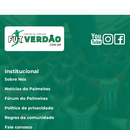
Institucional
Sobre Nós
Notícias do Palmeiras
Fórum do Palmeiras
Política de privacidade
Regras da comunidade
Fale conosco