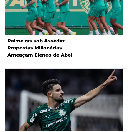
Palmeiras sob Assédio:
Propostas Milionárias
Ameaçam Elenco de Abel