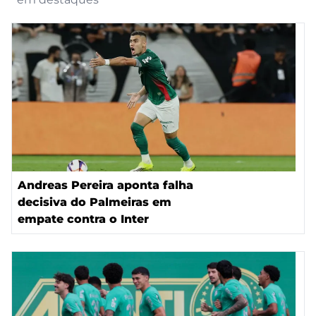
Andreas Pereira aponta falha
decisiva do Palmeiras em
empate contra o Inter