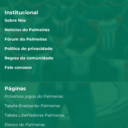
Institucional
Sobre Nós
Notícias do Palmeiras
Fórum do Palmeiras
Política de privacidade
Regras da comunidade
Fale conosco
Páginas
Próximos jogos do Palmeiras
Tabela Brasileirão Palmeiras
Tabela Libertadores Palmeiras
Elenco do Palmeiras