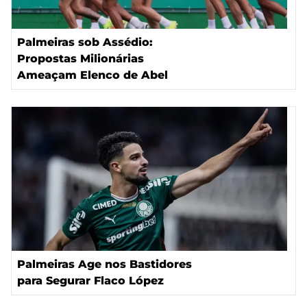
Palmeiras sob Assédio:
Propostas Milionárias
Ameaçam Elenco de Abel
Palmeiras Age nos Bastidores
para Segurar Flaco López