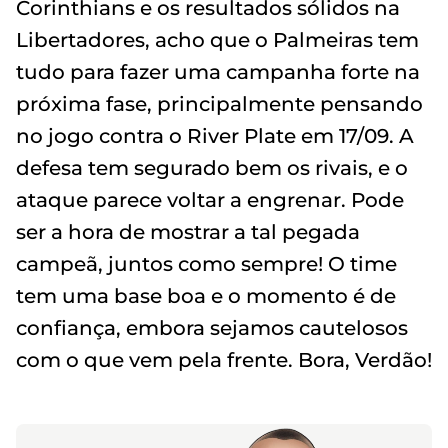
Corinthians e os resultados sólidos na
Libertadores, acho que o Palmeiras tem
tudo para fazer uma campanha forte na
próxima fase, principalmente pensando
no jogo contra o River Plate em 17/09. A
defesa tem segurado bem os rivais, e o
ataque parece voltar a engrenar. Pode
ser a hora de mostrar a tal pegada
campeã, juntos como sempre! O time
tem uma base boa e o momento é de
confiança, embora sejamos cautelosos
com o que vem pela frente. Bora, Verdão!