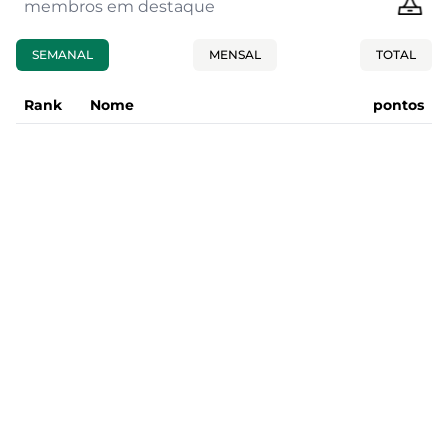
membros em destaque
SEMANAL
MENSAL
TOTAL
Rank
Nome
pontos