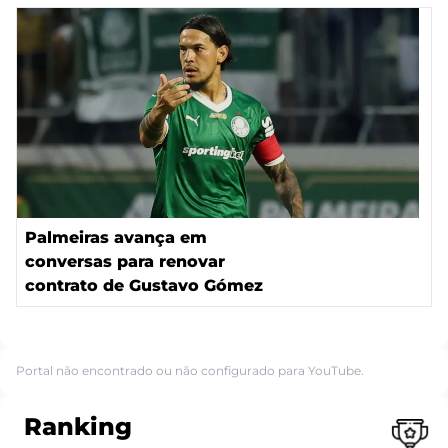
Palmeiras avança em
conversas para renovar
contrato de Gustavo Gómez
Portal não encontrado ou não configurado para YouTube.
Ranking