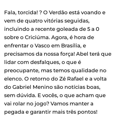
Fala, torcida! ? O Verdão está voando e
vem de quatro vitórias seguidas,
incluindo a recente goleada de 5 a 0
sobre o Criciúma. Agora, é hora de
enfrentar o Vasco em Brasília, e
precisamos da nossa força! Abel terá que
lidar com desfalques, o que é
preocupante, mas temos qualidade no
elenco. O retorno do Zé Rafael e a volta
do Gabriel Menino são notícias boas,
sem dúvida. E vocês, o que acham que
vai rolar no jogo? Vamos manter a
pegada e garantir mais três pontos!