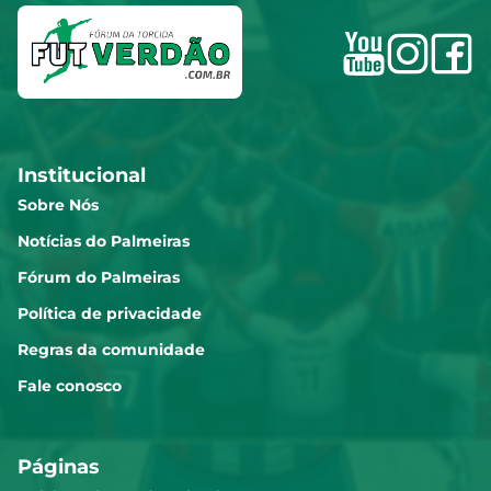
Institucional
Sobre Nós
Notícias do Palmeiras
Fórum do Palmeiras
Política de privacidade
Regras da comunidade
Fale conosco
Páginas