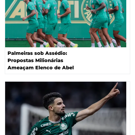
Palmeiras sob Assédio:
Propostas Milionárias
Ameaçam Elenco de Abel