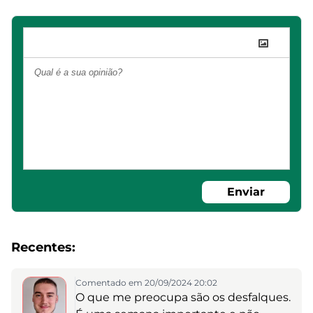
Enviar
Recentes:
Comentado em 20/09/2024 20:02
O que me preocupa são os desfalques.