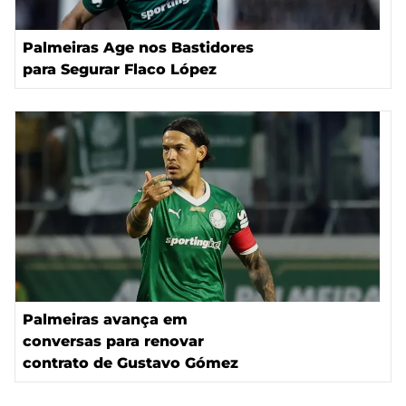
Palmeiras Age nos Bastidores
para Segurar Flaco López
Palmeiras avança em
conversas para renovar
contrato de Gustavo Gómez