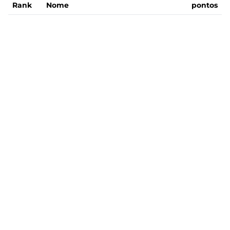
Rank
Nome
pontos