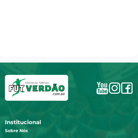
Institucional
Sobre Nós