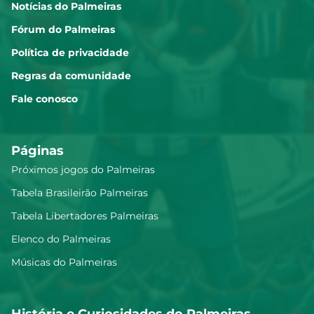
Notícias do Palmeiras
Fórum do Palmeiras
Política de privacidade
Regras da comunidade
Fale conosco
Páginas
Próximos jogos do Palmeiras
Tabela Brasileirão Palmeiras
Tabela Libertadores Palmeiras
Elenco do Palmeiras
Músicas do Palmeiras