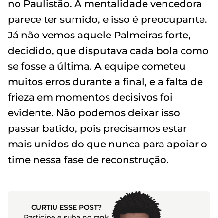
no Paulistão. A mentalidade vencedora
parece ter sumido, e isso é preocupante.
Já não vemos aquele Palmeiras forte,
decidido, que disputava cada bola como
se fosse a última. A equipe cometeu
muitos erros durante a final, e a falta de
frieza em momentos decisivos foi
evidente. Não podemos deixar isso
passar batido, pois precisamos estar
mais unidos do que nunca para apoiar o
time nessa fase de reconstrução.
CURTIU ESSE POST?
Participe e suba no rank