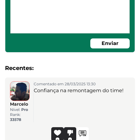
Enviar
Recentes:
Comentado em 28/03/2025 13:30
Confiança na remontagem do time!
Marcelo
Nível:
Pro
Rank:
33578