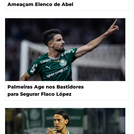
Ameaçam Elenco de Abel
Palmeiras Age nos Bastidores
para Segurar Flaco López