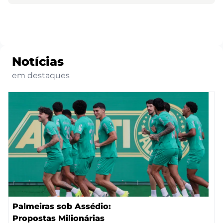
Notícias
em destaques
Palmeiras sob Assédio:
Propostas Milionárias