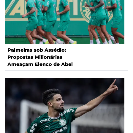
Palmeiras sob Assédio:
Propostas Milionárias
Ameaçam Elenco de Abel