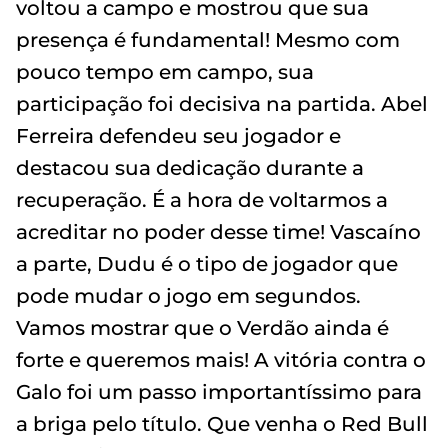
voltou a campo e mostrou que sua
presença é fundamental! Mesmo com
pouco tempo em campo, sua
participação foi decisiva na partida. Abel
Ferreira defendeu seu jogador e
destacou sua dedicação durante a
recuperação. É a hora de voltarmos a
acreditar no poder desse time! Vascaíno
a parte, Dudu é o tipo de jogador que
pode mudar o jogo em segundos.
Vamos mostrar que o Verdão ainda é
forte e queremos mais! A vitória contra o
Galo foi um passo importantíssimo para
a briga pelo título. Que venha o Red Bull