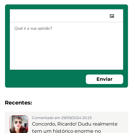
Enviar
Recentes:
Comentado em 29/09/2024 20:23
Concordo, Ricardo! Dudu realmente
tem um histórico enorme no