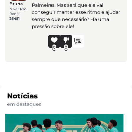
Bruna
Palmeiras. Mas será que ele vai
Nível:
Pro
conseguir manter esse ritmo e ajudar
Rank:
26451
sempre que necessário? Há uma
pressão sobre ele!
0
0
Notícias
em destaques