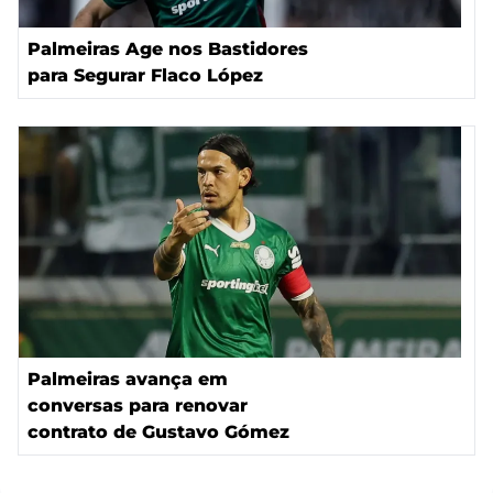
Palmeiras Age nos Bastidores
para Segurar Flaco López
Palmeiras avança em
conversas para renovar
contrato de Gustavo Gómez