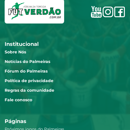
Institucional
Sobre Nós
Notícias do Palmeiras
Fórum do Palmeiras
Política de privacidade
Regras da comunidade
Fale conosco
Páginas
Próximos jogos do Palmeiras