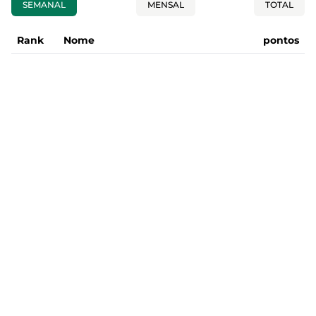
SEMANAL
MENSAL
TOTAL
Rank
Nome
pontos