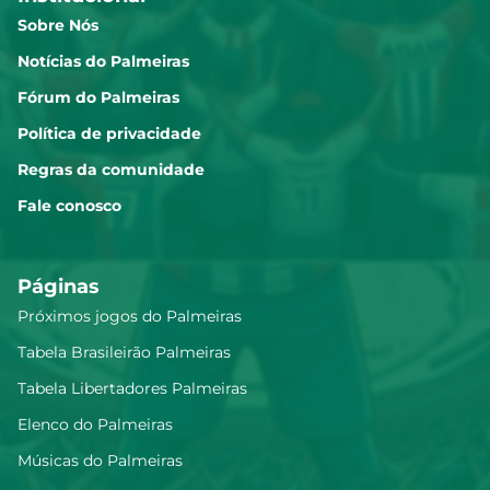
Sobre Nós
Notícias do Palmeiras
Fórum do Palmeiras
Política de privacidade
Regras da comunidade
Fale conosco
Páginas
Próximos jogos do Palmeiras
Tabela Brasileirão Palmeiras
Tabela Libertadores Palmeiras
Elenco do Palmeiras
Músicas do Palmeiras