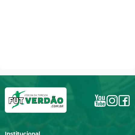
Institucional