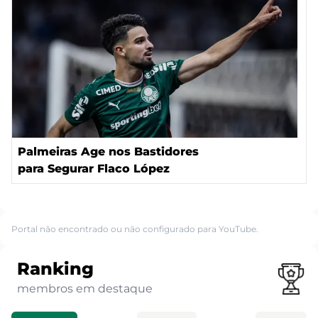
Palmeiras Age nos Bastidores
para Segurar Flaco López
Portal não encontrado ou não configurado para YouTube.
Ranking
membros em destaque