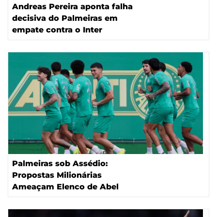
Andreas Pereira aponta falha
decisiva do Palmeiras em
empate contra o Inter
Palmeiras sob Assédio:
Propostas Milionárias
Ameaçam Elenco de Abel