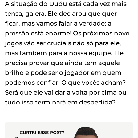
A situação do Dudu está cada vez mais
tensa, galera. Ele declarou que quer
ficar, mas vamos falar a verdade: a
pressão está enorme! Os próximos nove
jogos vão ser cruciais não só para ele,
mas também para a nossa equipe. Ele
precisa provar que ainda tem aquele
brilho e pode ser o jogador em quem
podemos confiar. O que vocês acham?
Será que ele vai dar a volta por cima ou
tudo isso terminará em despedida?
CURTIU ESSE POST?