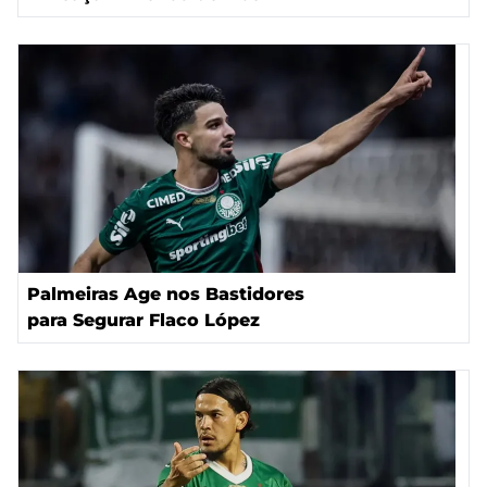
Palmeiras Age nos Bastidores
para Segurar Flaco López