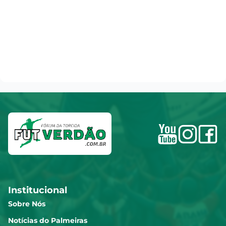
Institucional
Sobre Nós
Notícias do Palmeiras