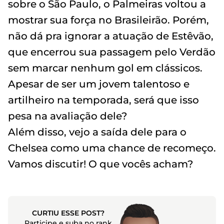
sobre o São Paulo, o Palmeiras voltou a
mostrar sua força no Brasileirão. Porém,
não dá pra ignorar a atuação de Estêvão,
que encerrou sua passagem pelo Verdão
sem marcar nenhum gol em clássicos.
Apesar de ser um jovem talentoso e
artilheiro na temporada, será que isso
pesa na avaliação dele?
Além disso, vejo a saída dele para o
Chelsea como uma chance de recomeço.
Vamos discutir! O que vocês acham?
CURTIU ESSE POST?
Participe e suba no rank