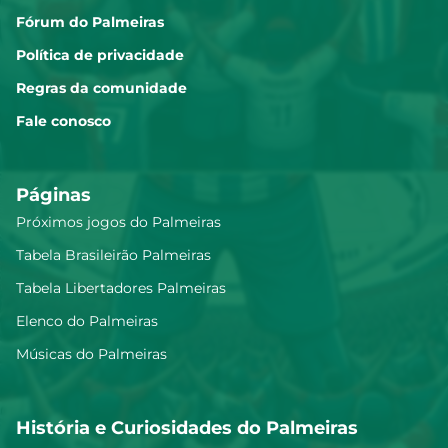
Fórum do Palmeiras
Política de privacidade
Regras da comunidade
Fale conosco
Páginas
Próximos jogos do Palmeiras
Tabela Brasileirão Palmeiras
Tabela Libertadores Palmeiras
Elenco do Palmeiras
Músicas do Palmeiras
História e Curiosidades do Palmeiras