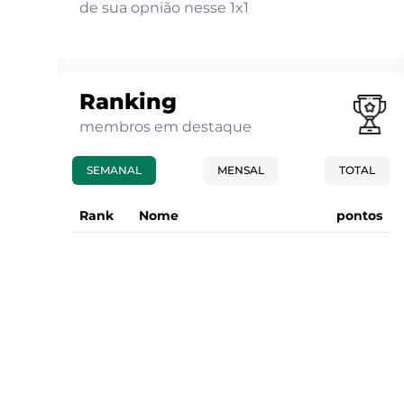
de sua opnião nesse 1x1
Ranking
membros em destaque
SEMANAL
MENSAL
TOTAL
Rank
Nome
pontos