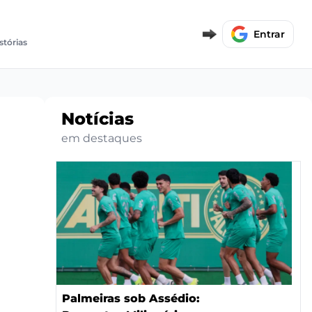
Entrar
stórias
Notícias
em destaques
Palmeiras sob Assédio: