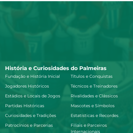
História e Curiosidades do Palmeiras
Fundação e História Inicial
Títulos e Conquistas
Jogadores Históricos
Técnicos e Treinadores
Estádios e Locais de Jogos
Rivalidades e Clássicos
Partidas Históricas
Mascotes e Símbolos
Curiosidades e Tradições
Estatísticas e Recordes
Patrocínios e Parcerias
Filiais e Parceiros
Internacionais