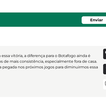
Enviar
a vitória, a diferença para o Botafogo ainda é
 de mais consistência, especialmente fora de casa.
pegada nos próximos jogos para diminuirmos essa