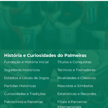
História e Curiosidades do Palmeiras
Fundação e História Inicial
Títulos e Conquistas
Jogadores Históricos
Técnicos e Treinadores
Estádios e Locais de Jogos
Rivalidades e Clássicos
Partidas Históricas
Mascotes e Símbolos
Curiosidades e Tradições
Estatísticas e Recordes
Patrocínios e Parcerias
Filiais e Parceiros
Internacionais