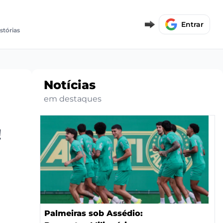
Entrar
stórias
Notícias
em destaques
!
Palmeiras sob Assédio: