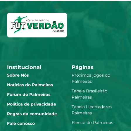
Institucional
Páginas
Sobre Nós
Próximos jogos do
Palmeiras
Notícias do Palmeiras
Tabela Brasileirão
Fórum do Palmeiras
Palmeiras
Política de privacidade
Tabela Libertadores
Palmeiras
Regras da comunidade
Elenco do Palmeiras
Fale conosco