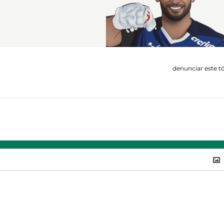
denunciar este t