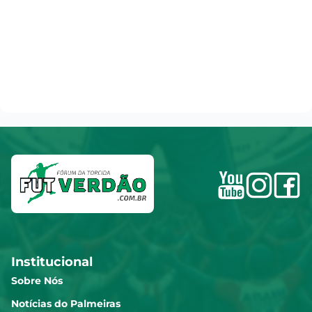
Institucional
Sobre Nós
Notícias do Palmeiras