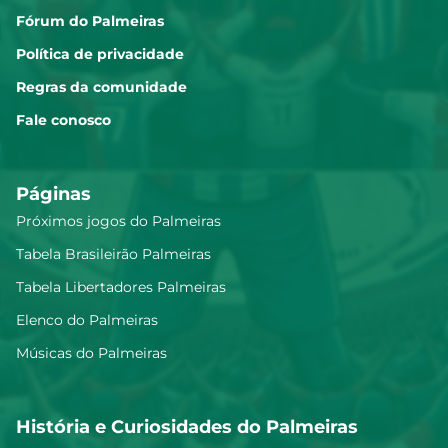
Fórum do Palmeiras
Política de privacidade
Regras da comunidade
Fale conosco
Páginas
Próximos jogos do Palmeiras
Tabela Brasileirão Palmeiras
Tabela Libertadores Palmeiras
Elenco do Palmeiras
Músicas do Palmeiras
História e Curiosidades do Palmeiras