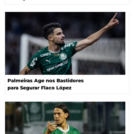
Palmeiras Age nos Bastidores
para Segurar Flaco López