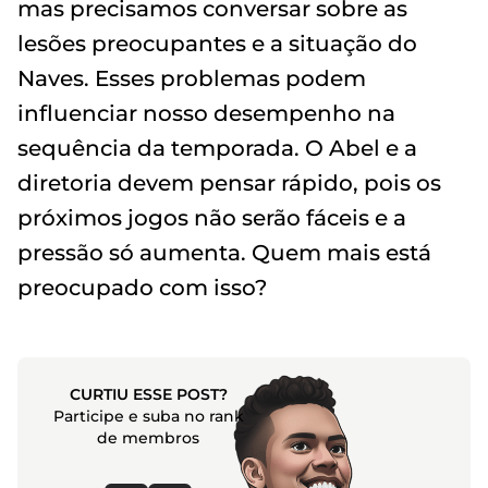
mas precisamos conversar sobre as
lesões preocupantes e a situação do
Naves. Esses problemas podem
influenciar nosso desempenho na
sequência da temporada. O Abel e a
diretoria devem pensar rápido, pois os
próximos jogos não serão fáceis e a
pressão só aumenta. Quem mais está
preocupado com isso?
CURTIU ESSE POST?
Participe e suba no rank
de membros