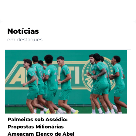
Notícias
em destaques
Palmeiras sob Assédio:
Propostas Milionárias
Ameaçam Elenco de Abel