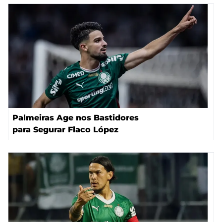
Palmeiras Age nos Bastidores
para Segurar Flaco López