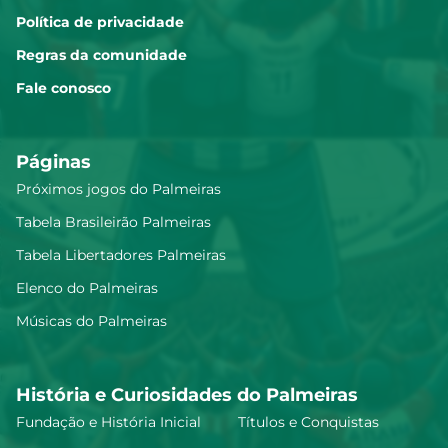
Política de privacidade
Regras da comunidade
Fale conosco
Páginas
Próximos jogos do Palmeiras
Tabela Brasileirão Palmeiras
Tabela Libertadores Palmeiras
Elenco do Palmeiras
Músicas do Palmeiras
História e Curiosidades do Palmeiras
Fundação e História Inicial
Títulos e Conquistas