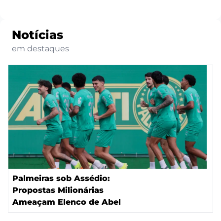
Notícias
em destaques
Palmeiras sob Assédio:
Propostas Milionárias
Ameaçam Elenco de Abel