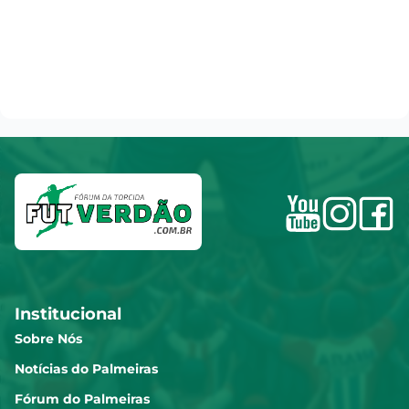
Institucional
Sobre Nós
Notícias do Palmeiras
Fórum do Palmeiras