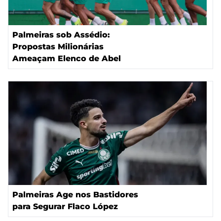
Palmeiras sob Assédio:
Propostas Milionárias
Ameaçam Elenco de Abel
Palmeiras Age nos Bastidores
para Segurar Flaco López