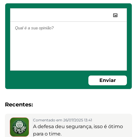
Enviar
Recentes:
Comentado em 26/07/2025 13:41
A defesa deu segurança, isso é ótimo
para o time.