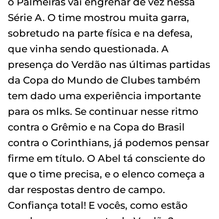
o Palmeiras vai engrenar de vez nessa
Série A. O time mostrou muita garra,
sobretudo na parte física e na defesa,
que vinha sendo questionada. A
presença do Verdão nas últimas partidas
da Copa do Mundo de Clubes também
tem dado uma experiência importante
para os mlks. Se continuar nesse ritmo
contra o Grêmio e na Copa do Brasil
contra o Corinthians, já podemos pensar
firme em título. O Abel tá consciente do
que o time precisa, e o elenco começa a
dar respostas dentro de campo.
Confiança total! E vocês, como estão