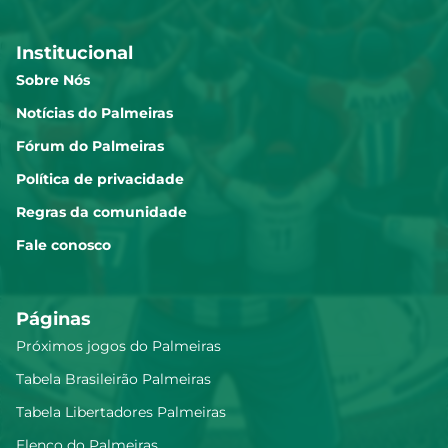
Institucional
Sobre Nós
Notícias do Palmeiras
Fórum do Palmeiras
Política de privacidade
Regras da comunidade
Fale conosco
Páginas
Próximos jogos do Palmeiras
Tabela Brasileirão Palmeiras
Tabela Libertadores Palmeiras
Elenco do Palmeiras