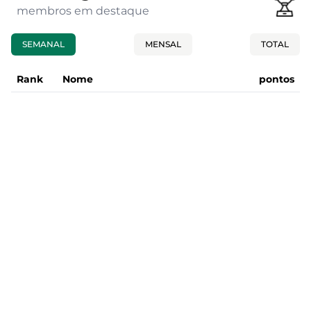
membros em destaque
SEMANAL
MENSAL
TOTAL
Rank
Nome
pontos