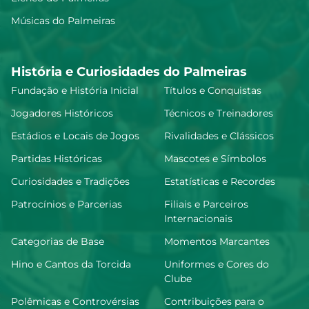
Músicas do Palmeiras
História e Curiosidades do Palmeiras
Fundação e História Inicial
Títulos e Conquistas
Jogadores Históricos
Técnicos e Treinadores
Estádios e Locais de Jogos
Rivalidades e Clássicos
Partidas Históricas
Mascotes e Símbolos
Curiosidades e Tradições
Estatísticas e Recordes
Patrocínios e Parcerias
Filiais e Parceiros
Internacionais
Categorias de Base
Momentos Marcantes
Hino e Cantos da Torcida
Uniformes e Cores do
Clube
Polêmicas e Controvérsias
Contribuições para o