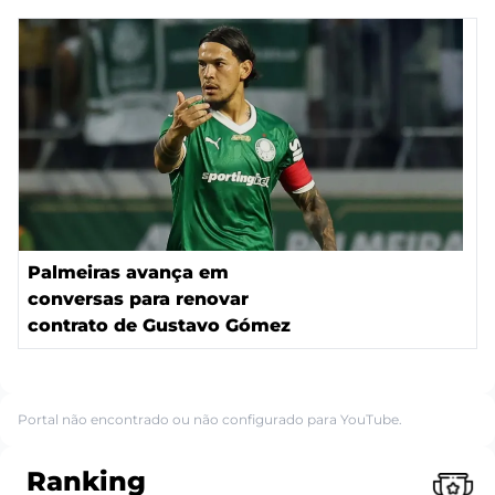
Palmeiras avança em
conversas para renovar
contrato de Gustavo Gómez
Portal não encontrado ou não configurado para YouTube.
Ranking