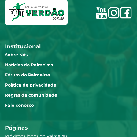
Institucional
Sobre Nós
Notícias do Palmeiras
Fórum do Palmeiras
Política de privacidade
Regras da comunidade
Fale conosco
Páginas
Próximos jogos do Palmeiras