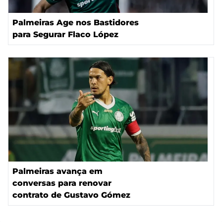
Palmeiras Age nos Bastidores
para Segurar Flaco López
Palmeiras avança em
conversas para renovar
contrato de Gustavo Gómez