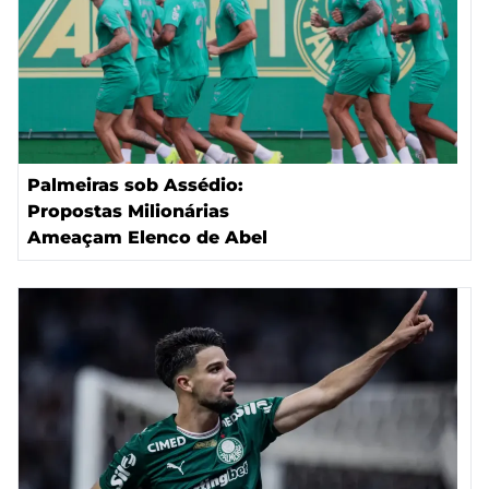
Palmeiras sob Assédio:
Propostas Milionárias
Ameaçam Elenco de Abel