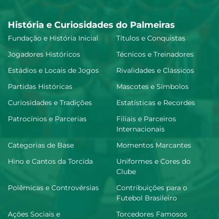
História e Curiosidades do Palmeiras
Fundação e História Inicial
Títulos e Conquistas
Jogadores Históricos
Técnicos e Treinadores
Estádios e Locais de Jogos
Rivalidades e Clássicos
Partidas Históricas
Mascotes e Símbolos
Curiosidades e Tradições
Estatísticas e Recordes
Patrocínios e Parcerias
Filiais e Parceiros
Internacionais
Categorias de Base
Momentos Marcantes
Hino e Cantos da Torcida
Uniformes e Cores do
Clube
Polêmicas e Controvérsias
Contribuições para o
Futebol Brasileiro
Ações Sociais e
Torcedores Famosos