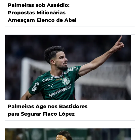
Palmeiras sob Assédio:
Propostas Milionárias
Ameaçam Elenco de Abel
Palmeiras Age nos Bastidores
para Segurar Flaco López