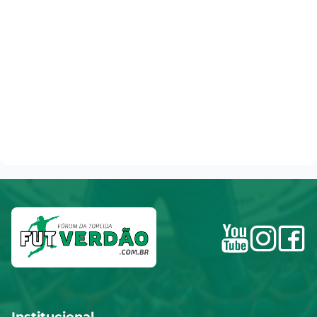
Institucional