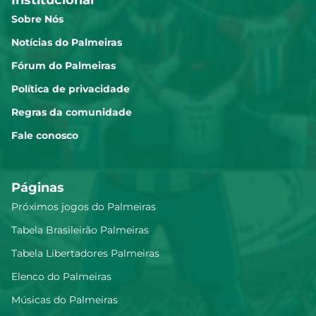
Sobre Nós
Notícias do Palmeiras
Fórum do Palmeiras
Política de privacidade
Regras da comunidade
Fale conosco
Páginas
Próximos jogos do Palmeiras
Tabela Brasileirão Palmeiras
Tabela Libertadores Palmeiras
Elenco do Palmeiras
Músicas do Palmeiras