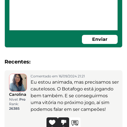
Enviar
Recentes:
Comentado em 16/09/2024 21:21
Eu estou animada, mas precisamos ser
cautelosos. O Botafogo está jogando
Carolina
bem também. E se conseguirmos
Nível:
Pro
uma vitória no próximo jogo, aí sim
Rank:
26385
podemos falar em ser campeões!