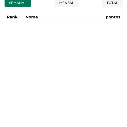
SEMANAL
MENSAL
TOTAL
Rank
Nome
pontos