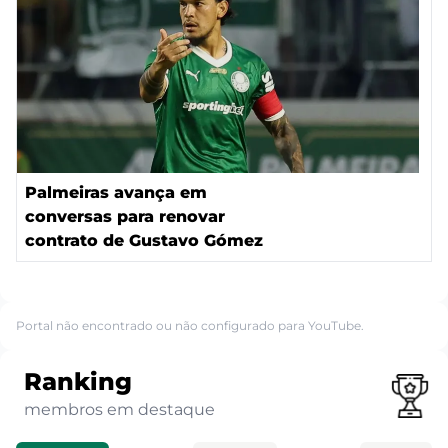
Palmeiras avança em
conversas para renovar
contrato de Gustavo Gómez
Portal não encontrado ou não configurado para YouTube.
Ranking
membros em destaque