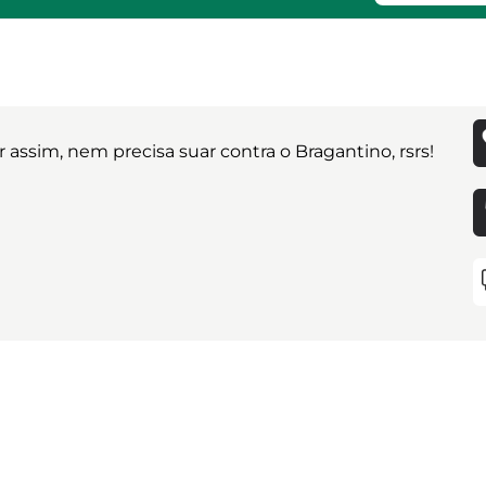
ssim, nem precisa suar contra o Bragantino, rsrs!