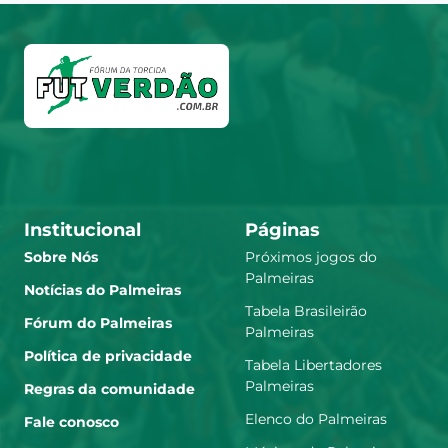
Institucional
Páginas
Sobre Nós
Próximos jogos do
Palmeiras
Notícias do Palmeiras
Tabela Brasileirão
Fórum do Palmeiras
Palmeiras
Política de privacidade
Tabela Libertadores
Palmeiras
Regras da comunidade
Elenco do Palmeiras
Fale conosco