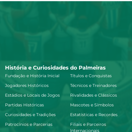
História e Curiosidades do Palmeiras
Fundação e História Inicial
Títulos e Conquistas
Jogadores Históricos
Técnicos e Treinadores
Estádios e Locais de Jogos
Rivalidades e Clássicos
Partidas Históricas
Mascotes e Símbolos
Curiosidades e Tradições
Estatísticas e Recordes
Patrocínios e Parcerias
Filiais e Parceiros
Internacionais