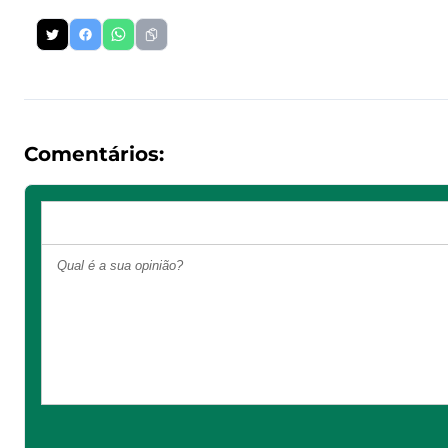
Comentários: