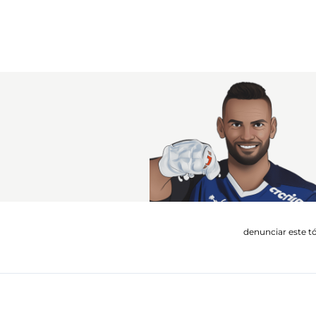
denunciar este t