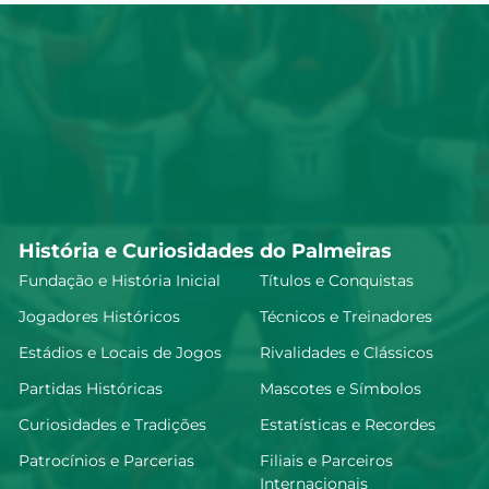
História e Curiosidades do Palmeiras
Fundação e História Inicial
Títulos e Conquistas
Jogadores Históricos
Técnicos e Treinadores
Estádios e Locais de Jogos
Rivalidades e Clássicos
Partidas Históricas
Mascotes e Símbolos
Curiosidades e Tradições
Estatísticas e Recordes
Patrocínios e Parcerias
Filiais e Parceiros
Internacionais