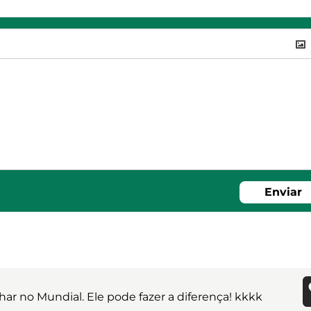
Enviar
har no Mundial. Ele pode fazer a diferença! kkkk