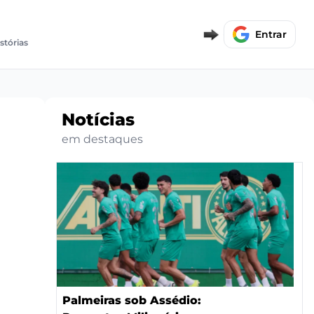
Entrar
stórias
Notícias
em destaques
Palmeiras sob Assédio: