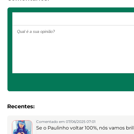
Recentes:
Comentado em 07/06/2025 07:01
Se o Paulinho voltar 100%, nós vamos bril