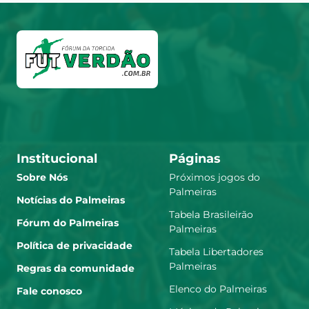
Institucional
Páginas
Sobre Nós
Próximos jogos do
Palmeiras
Notícias do Palmeiras
Tabela Brasileirão
Fórum do Palmeiras
Palmeiras
Política de privacidade
Tabela Libertadores
Palmeiras
Regras da comunidade
Elenco do Palmeiras
Fale conosco