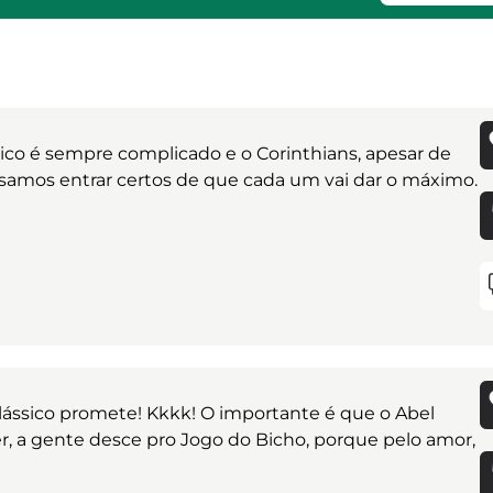
ico é sempre complicado e o Corinthians, apesar de
isamos entrar certos de que cada um vai dar o máximo.
clássico promete! Kkkk! O importante é que o Abel
der, a gente desce pro Jogo do Bicho, porque pelo amor,