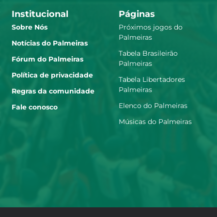
Institucional
Páginas
Sobre Nós
Próximos jogos do
Palmeiras
Notícias do Palmeiras
Tabela Brasileirão
Fórum do Palmeiras
Palmeiras
Política de privacidade
Tabela Libertadores
Palmeiras
Regras da comunidade
Elenco do Palmeiras
Fale conosco
Músicas do Palmeiras