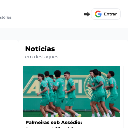
Entrar
stórias
Notícias
em destaques
Palmeiras sob Assédio: