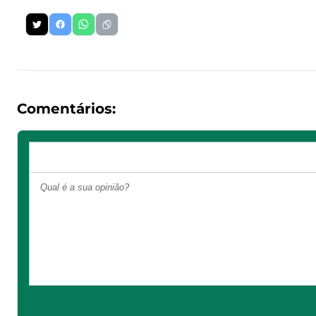
Comentários: