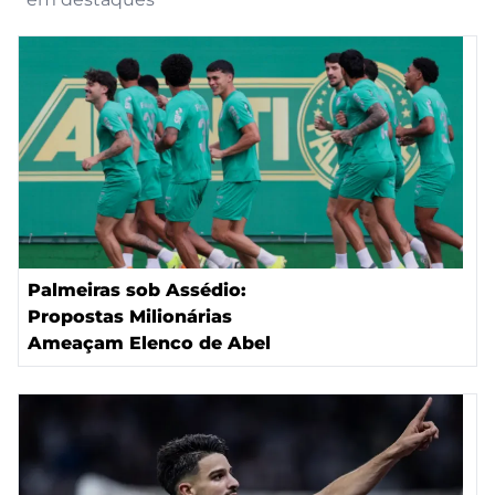
Palmeiras sob Assédio:
Propostas Milionárias
Ameaçam Elenco de Abel