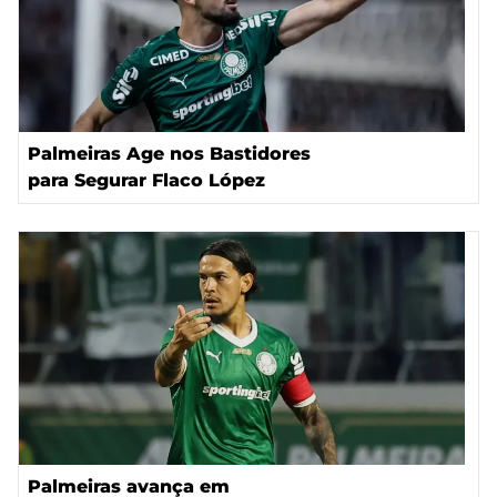
Palmeiras Age nos Bastidores
para Segurar Flaco López
Palmeiras avança em