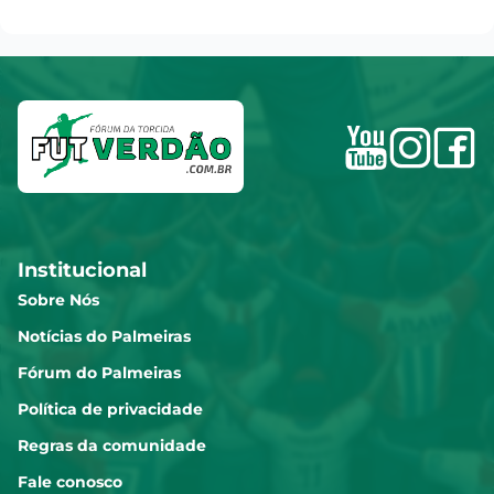
Institucional
Sobre Nós
Notícias do Palmeiras
Fórum do Palmeiras
Política de privacidade
Regras da comunidade
Fale conosco