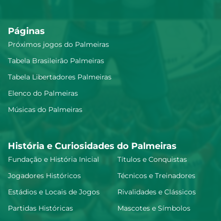
Páginas
Próximos jogos do Palmeiras
Tabela Brasileirão Palmeiras
Tabela Libertadores Palmeiras
Elenco do Palmeiras
Músicas do Palmeiras
História e Curiosidades do Palmeiras
Fundação e História Inicial
Títulos e Conquistas
Jogadores Históricos
Técnicos e Treinadores
Estádios e Locais de Jogos
Rivalidades e Clássicos
Partidas Históricas
Mascotes e Símbolos