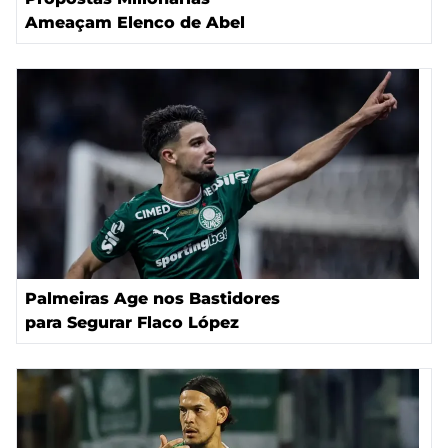
Ameaçam Elenco de Abel
Palmeiras Age nos Bastidores
para Segurar Flaco López