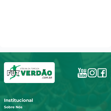
Institucional
Sobre Nós