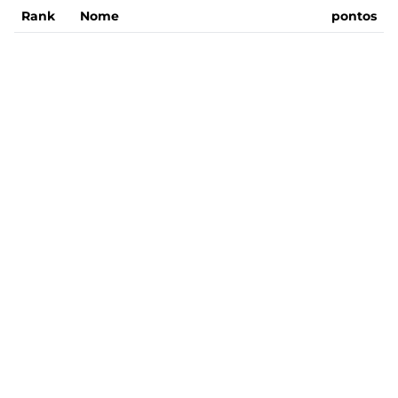
Rank
Nome
pontos