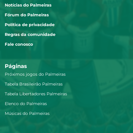
Notícias do Palmeiras
Fórum do Palmeiras
Política de privacidade
Regras da comunidade
Fale conosco
Páginas
Próximos jogos do Palmeiras
Tabela Brasileirão Palmeiras
Tabela Libertadores Palmeiras
Elenco do Palmeiras
Músicas do Palmeiras