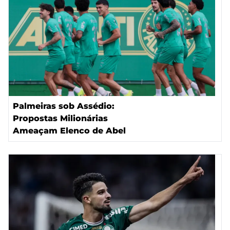
Palmeiras sob Assédio:
Propostas Milionárias
Ameaçam Elenco de Abel