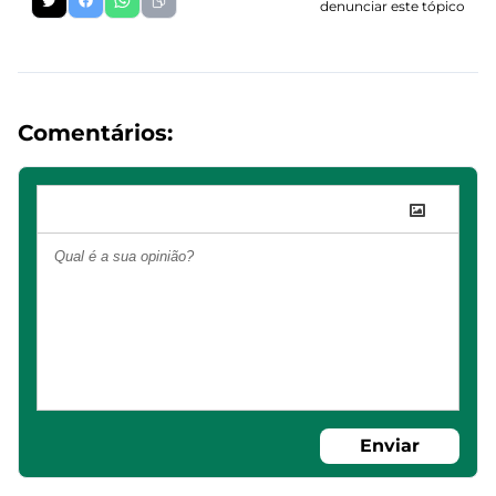
denunciar este tópico
Comentários:
Enviar