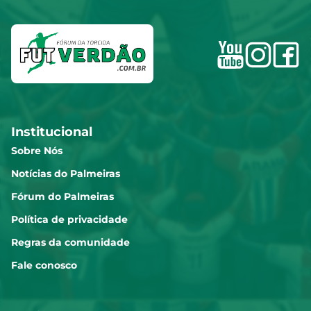
Institucional
Sobre Nós
Notícias do Palmeiras
Fórum do Palmeiras
Política de privacidade
Regras da comunidade
Fale conosco