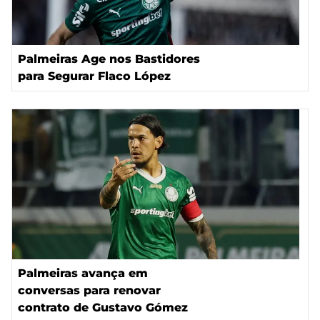
Palmeiras Age nos Bastidores
para Segurar Flaco López
Palmeiras avança em
conversas para renovar
contrato de Gustavo Gómez