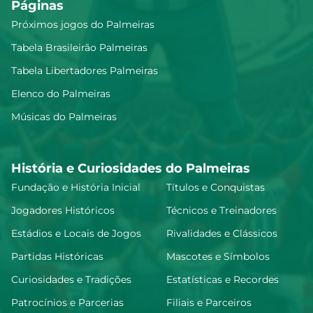
Páginas
Próximos jogos do Palmeiras
Tabela Brasileirão Palmeiras
Tabela Libertadores Palmeiras
Elenco do Palmeiras
Músicas do Palmeiras
História e Curiosidades do Palmeiras
Fundação e História Inicial
Títulos e Conquistas
Jogadores Históricos
Técnicos e Treinadores
Estádios e Locais de Jogos
Rivalidades e Clássicos
Partidas Históricas
Mascotes e Símbolos
Curiosidades e Tradições
Estatísticas e Recordes
Patrocínios e Parcerias
Filiais e Parceiros