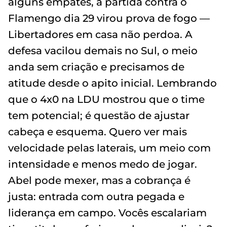
alguns empates, a partida contra o
Flamengo dia 29 virou prova de fogo —
Libertadores em casa não perdoa. A
defesa vacilou demais no Sul, o meio
anda sem criação e precisamos de
atitude desde o apito inicial. Lembrando
que o 4x0 na LDU mostrou que o time
tem potencial; é questão de ajustar
cabeça e esquema. Quero ver mais
velocidade pelas laterais, um meio com
intensidade e menos medo de jogar.
Abel pode mexer, mas a cobrança é
justa: entrada com outra pegada e
liderança em campo. Vocês escalariam