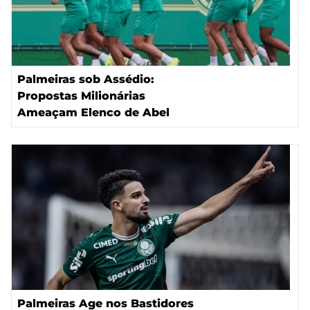
Palmeiras sob Assédio:
Propostas Milionárias
Ameaçam Elenco de Abel
Palmeiras Age nos Bastidores