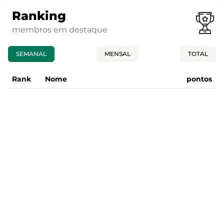
Ranking
membros em destaque
SEMANAL
MENSAL
TOTAL
Rank
Nome
pontos