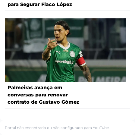
para Segurar Flaco López
Palmeiras avança em
conversas para renovar
contrato de Gustavo Gómez
Portal não encontrado ou não configurado para YouTube.