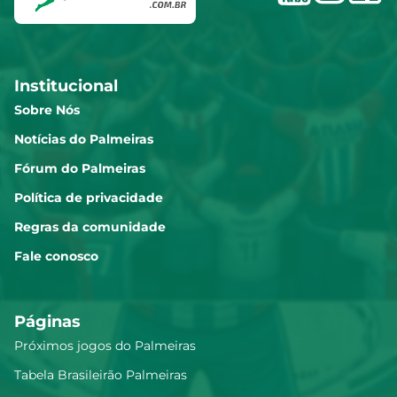
Institucional
Sobre Nós
Notícias do Palmeiras
Fórum do Palmeiras
Política de privacidade
Regras da comunidade
Fale conosco
Páginas
Próximos jogos do Palmeiras
Tabela Brasileirão Palmeiras