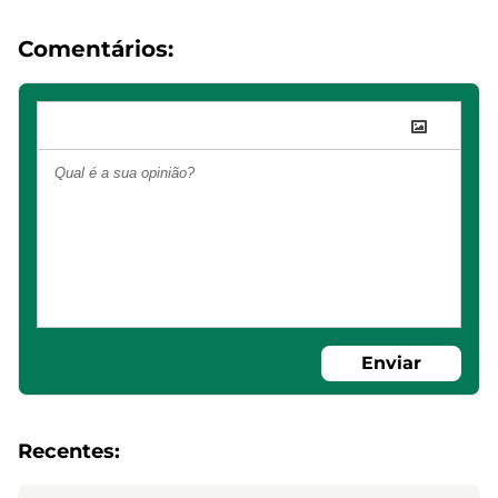
Comentários:
Enviar
Recentes: