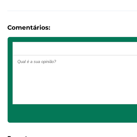
Comentários: