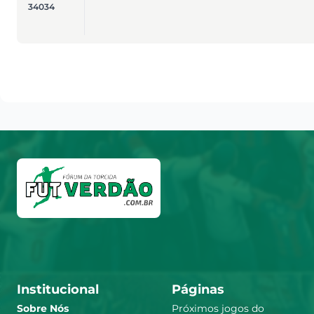
34034
Institucional
Páginas
Sobre Nós
Próximos jogos do