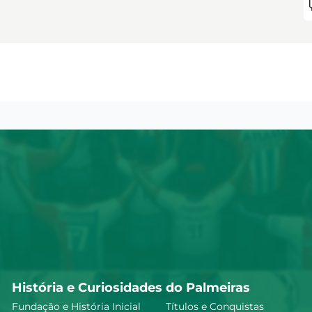
História e Curiosidades do Palmeiras
Fundação e História Inicial
Títulos e Conquistas