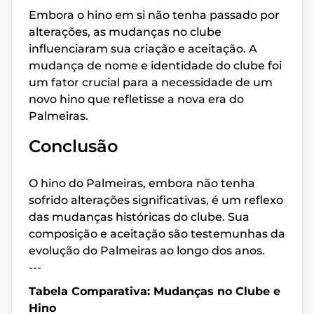
Embora o hino em si não tenha passado por
alterações, as mudanças no clube
influenciaram sua criação e aceitação. A
mudança de nome e identidade do clube foi
um fator crucial para a necessidade de um
novo hino que refletisse a nova era do
Palmeiras.
Conclusão
O hino do Palmeiras, embora não tenha
sofrido alterações significativas, é um reflexo
das mudanças históricas do clube. Sua
composição e aceitação são testemunhas da
evolução do Palmeiras ao longo dos anos.
---
Tabela Comparativa: Mudanças no Clube e
Hino