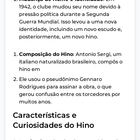
1942, o clube mudou seu nome devido à
pressão política durante a Segunda
Guerra Mundial. Isso levou a uma nova
identidade, incluindo um novo escudo e,
posteriormente, um novo hino.
Composição do Hino
: Antonio Sergi, um
italiano naturalizado brasileiro, compôs o
hino em
Ele usou o pseudônimo Gennaro
Rodrigues para assinar a obra, o que
gerou confusão entre os torcedores por
muitos anos.
Características e
Curiosidades do Hino