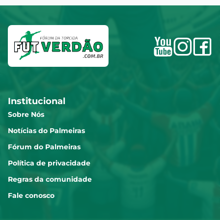
Institucional
Sobre Nós
Notícias do Palmeiras
Fórum do Palmeiras
Política de privacidade
Regras da comunidade
Fale conosco