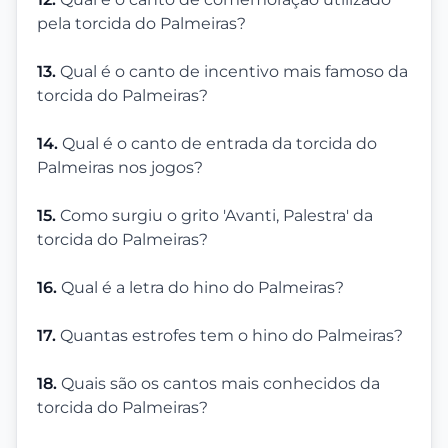
pela torcida do Palmeiras?
13.
Qual é o canto de incentivo mais famoso da
torcida do Palmeiras?
14.
Qual é o canto de entrada da torcida do
Palmeiras nos jogos?
15.
Como surgiu o grito 'Avanti, Palestra' da
torcida do Palmeiras?
16.
Qual é a letra do hino do Palmeiras?
17.
Quantas estrofes tem o hino do Palmeiras?
18.
Quais são os cantos mais conhecidos da
torcida do Palmeiras?