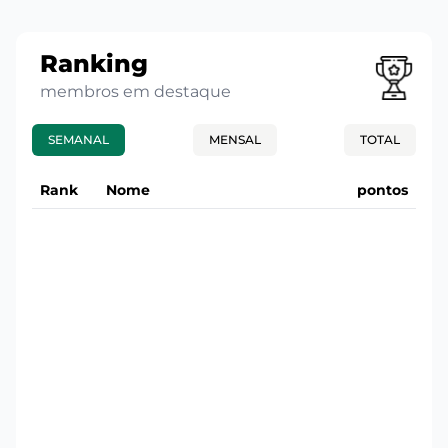
Ranking
membros em destaque
SEMANAL
MENSAL
TOTAL
Rank
Nome
pontos