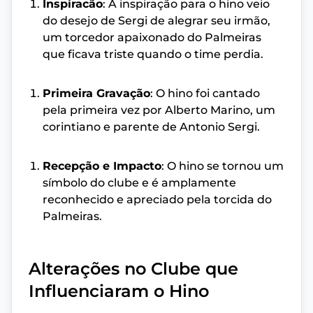
Inspiracão
: A inspiração para o hino veio
do desejo de Sergi de alegrar seu irmão,
um torcedor apaixonado do Palmeiras
que ficava triste quando o time perdia.
Primeira Gravação
: O hino foi cantado
pela primeira vez por Alberto Marino, um
corintiano e parente de Antonio Sergi.
Recepção e Impacto
: O hino se tornou um
símbolo do clube e é amplamente
reconhecido e apreciado pela torcida do
Palmeiras.
Alterações no Clube que
Influenciaram o Hino