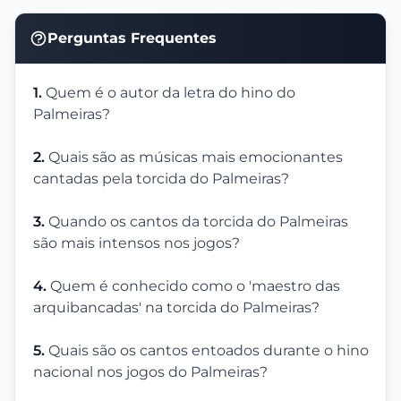
Perguntas Frequentes
1.
Quem é o autor da letra do hino do
Palmeiras?
2.
Quais são as músicas mais emocionantes
cantadas pela torcida do Palmeiras?
3.
Quando os cantos da torcida do Palmeiras
são mais intensos nos jogos?
4.
Quem é conhecido como o 'maestro das
arquibancadas' na torcida do Palmeiras?
5.
Quais são os cantos entoados durante o hino
nacional nos jogos do Palmeiras?