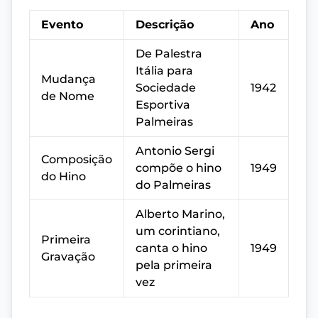
Evento
Descrição
Ano
De Palestra
Itália para
Mudança
Sociedade
1942
de Nome
Esportiva
Palmeiras
Antonio Sergi
Composição
compõe o hino
1949
do Hino
do Palmeiras
Alberto Marino,
um corintiano,
Primeira
canta o hino
1949
Gravação
pela primeira
vez