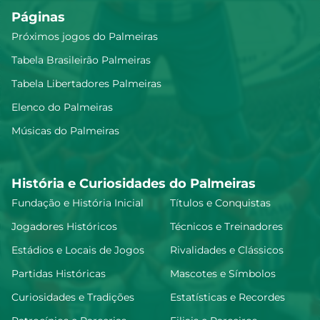
Páginas
Próximos jogos do Palmeiras
Tabela Brasileirão Palmeiras
Tabela Libertadores Palmeiras
Elenco do Palmeiras
Músicas do Palmeiras
História e Curiosidades do Palmeiras
Fundação e História Inicial
Títulos e Conquistas
Jogadores Históricos
Técnicos e Treinadores
Estádios e Locais de Jogos
Rivalidades e Clássicos
Partidas Históricas
Mascotes e Símbolos
Curiosidades e Tradições
Estatísticas e Recordes