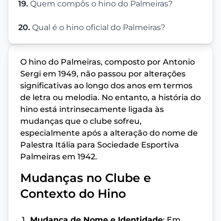
19.
Quem compôs o hino do Palmeiras?
20.
Qual é o hino oficial do Palmeiras?
O hino do Palmeiras, composto por Antonio
Sergi em 1949, não passou por alterações
significativas ao longo dos anos em termos
de letra ou melodia. No entanto, a história do
hino está intrinsecamente ligada às
mudanças que o clube sofreu,
especialmente após a alteração do nome de
Palestra Itália para Sociedade Esportiva
Palmeiras em 1942.
Mudanças no Clube e
Contexto do Hino
Mudança de Nome e Identidade
: Em