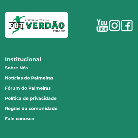
Institucional
Sobre Nós
Notícias do Palmeiras
Fórum do Palmeiras
Política de privacidade
Regras da comunidade
Fale conosco