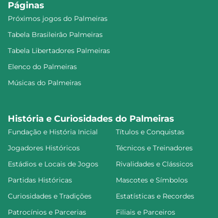
Páginas
Próximos jogos do Palmeiras
Tabela Brasileirão Palmeiras
Tabela Libertadores Palmeiras
Elenco do Palmeiras
Músicas do Palmeiras
História e Curiosidades do Palmeiras
Fundação e História Inicial
Títulos e Conquistas
Jogadores Históricos
Técnicos e Treinadores
Estádios e Locais de Jogos
Rivalidades e Clássicos
Partidas Históricas
Mascotes e Símbolos
Curiosidades e Tradições
Estatísticas e Recordes
Patrocínios e Parcerias
Filiais e Parceiros