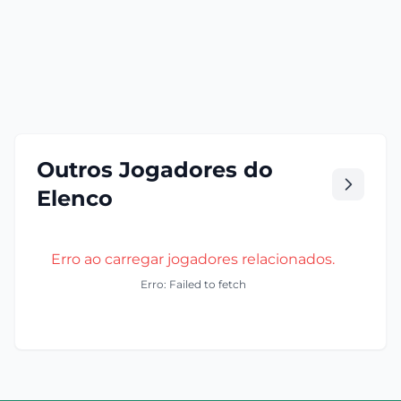
Outros Jogadores do
Elenco
Erro ao carregar jogadores relacionados.
Erro: Failed to fetch