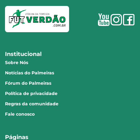
Institucional
Sobre Nós
Notícias do Palmeiras
Fórum do Palmeiras
Política de privacidade
Regras da comunidade
Fale conosco
Páginas