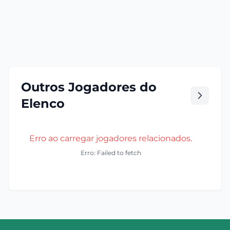
Outros Jogadores do
Elenco
Erro ao carregar jogadores relacionados.
Erro: Failed to fetch