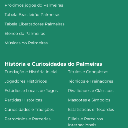
Próximos jogos do Palmeiras
Tabela Brasileirão Palmeiras
Tabela Libertadores Palmeiras
Elenco do Palmeiras
Músicas do Palmeiras
História e Curiosidades do Palmeiras
Fundação e História Inicial
Títulos e Conquistas
Jogadores Históricos
Técnicos e Treinadores
Estádios e Locais de Jogos
Rivalidades e Clássicos
Partidas Históricas
Mascotes e Símbolos
Curiosidades e Tradições
Estatísticas e Recordes
Patrocínios e Parcerias
Filiais e Parceiros
Internacionais