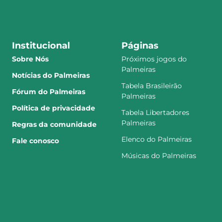
Institucional
Páginas
Sobre Nós
Próximos jogos do
Palmeiras
Notícias do Palmeiras
Tabela Brasileirão
Fórum do Palmeiras
Palmeiras
Política de privacidade
Tabela Libertadores
Palmeiras
Regras da comunidade
Elenco do Palmeiras
Fale conosco
Músicas do Palmeiras