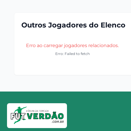
Outros Jogadores do Elenco
Erro ao carregar jogadores relacionados.
Erro: Failed to fetch