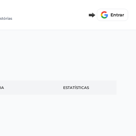
Entrar
stórias
IA
ESTATÍSTICAS