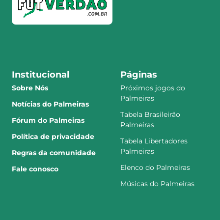
Institucional
Páginas
Sobre Nós
Próximos jogos do
Palmeiras
Notícias do Palmeiras
Tabela Brasileirão
Fórum do Palmeiras
Palmeiras
Política de privacidade
Tabela Libertadores
Palmeiras
Regras da comunidade
Elenco do Palmeiras
Fale conosco
Músicas do Palmeiras