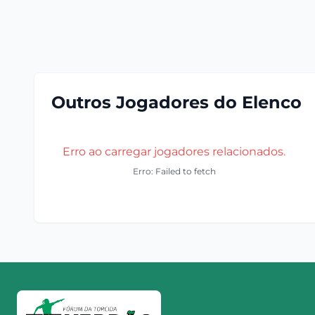
Outros Jogadores do Elenco
Erro ao carregar jogadores relacionados.
Erro: Failed to fetch