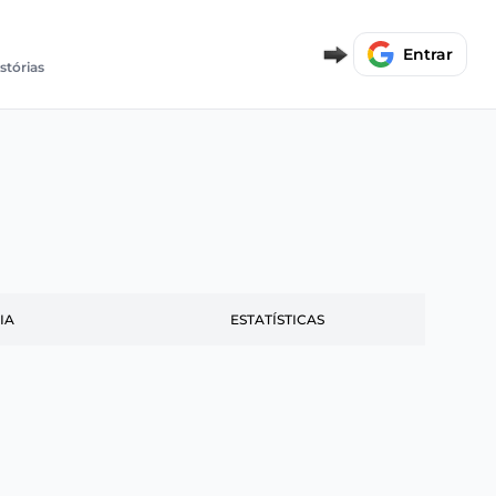
Entrar
istórias
IA
ESTATÍSTICAS