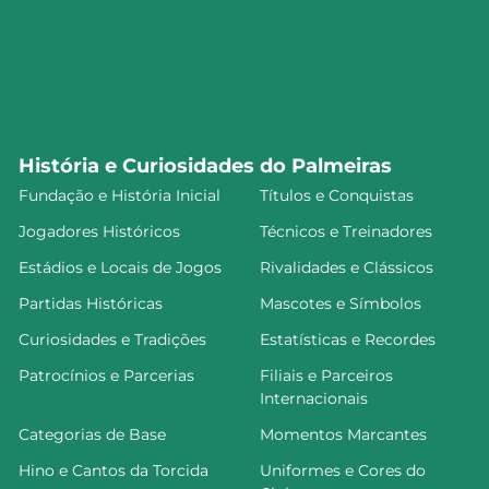
História e Curiosidades do Palmeiras
Fundação e História Inicial
Títulos e Conquistas
Jogadores Históricos
Técnicos e Treinadores
Estádios e Locais de Jogos
Rivalidades e Clássicos
Partidas Históricas
Mascotes e Símbolos
Curiosidades e Tradições
Estatísticas e Recordes
Patrocínios e Parcerias
Filiais e Parceiros
Internacionais
Categorias de Base
Momentos Marcantes
Hino e Cantos da Torcida
Uniformes e Cores do