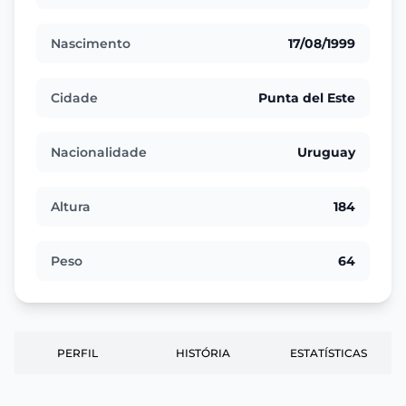
Nascimento
17/08/1999
Cidade
Punta del Este
Nacionalidade
Uruguay
Altura
184
Peso
64
PERFIL
HISTÓRIA
ESTATÍSTICAS