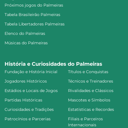
Próximos jogos do Palmeiras
Tabela Brasileirão Palmeiras
Tabela Libertadores Palmeiras
Elenco do Palmeiras
Músicas do Palmeiras
História e Curiosidades do Palmeiras
Fundação e História Inicial
Títulos e Conquistas
Jogadores Históricos
Técnicos e Treinadores
Estádios e Locais de Jogos
Rivalidades e Clássicos
Partidas Históricas
Mascotes e Símbolos
Curiosidades e Tradições
Estatísticas e Recordes
Patrocínios e Parcerias
Filiais e Parceiros
Internacionais