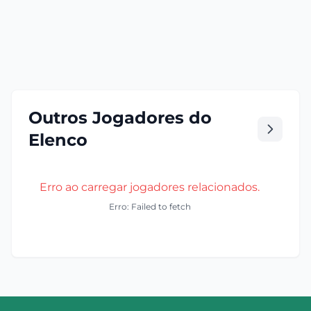
Outros Jogadores do
Elenco
Erro ao carregar jogadores relacionados.
Erro: Failed to fetch