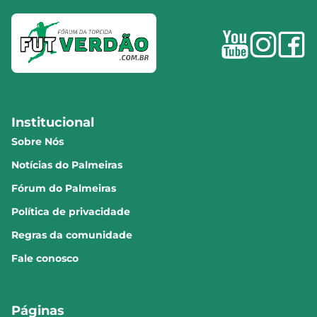
Institucional
Sobre Nós
Notícias do Palmeiras
Fórum do Palmeiras
Política de privacidade
Regras da comunidade
Fale conosco
Páginas