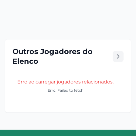
Outros Jogadores do
Elenco
Erro ao carregar jogadores relacionados.
Erro: Failed to fetch