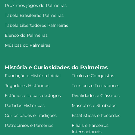
Próximos jogos do Palmeiras
Tabela Brasileirão Palmeiras
Tabela Libertadores Palmeiras
Elenco do Palmeiras
Músicas do Palmeiras
História e Curiosidades do Palmeiras
Fundação e História Inicial
Títulos e Conquistas
Jogadores Históricos
Técnicos e Treinadores
Estádios e Locais de Jogos
Rivalidades e Clássicos
Partidas Históricas
Mascotes e Símbolos
Curiosidades e Tradições
Estatísticas e Recordes
Patrocínios e Parcerias
Filiais e Parceiros
Internacionais