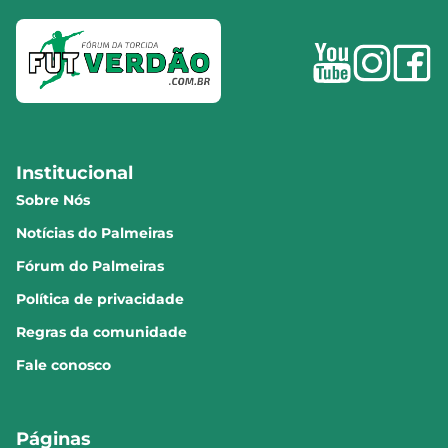
Institucional
Sobre Nós
Notícias do Palmeiras
Fórum do Palmeiras
Política de privacidade
Regras da comunidade
Fale conosco
Páginas