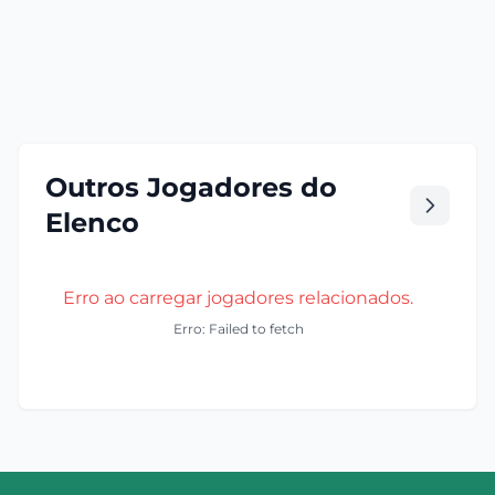
Outros Jogadores do
Elenco
Erro ao carregar jogadores relacionados.
Erro: Failed to fetch