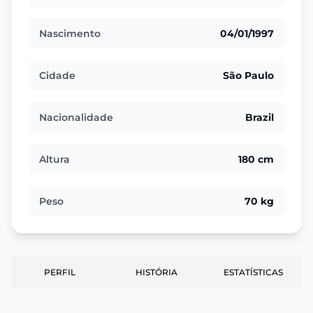
Nascimento
04/01/1997
Cidade
São Paulo
Nacionalidade
Brazil
Altura
180 cm
Peso
70 kg
PERFIL
HISTÓRIA
ESTATÍSTICAS