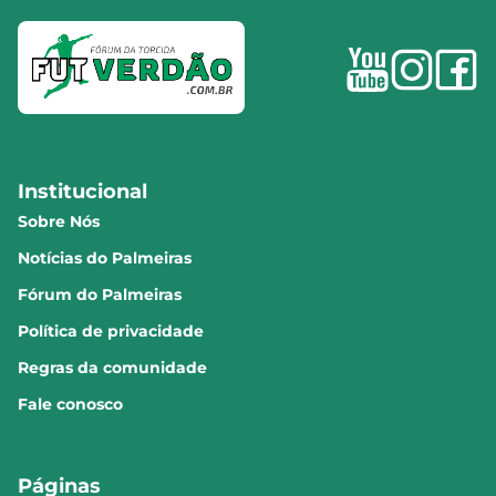
Institucional
Sobre Nós
Notícias do Palmeiras
Fórum do Palmeiras
Política de privacidade
Regras da comunidade
Fale conosco
Páginas