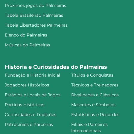
Próximos jogos do Palmeiras
Tabela Brasileirão Palmeiras
Tabela Libertadores Palmeiras
Elenco do Palmeiras
Músicas do Palmeiras
História e Curiosidades do Palmeiras
Fundação e História Inicial
Títulos e Conquistas
Jogadores Históricos
Técnicos e Treinadores
Estádios e Locais de Jogos
Rivalidades e Clássicos
Partidas Históricas
Mascotes e Símbolos
Curiosidades e Tradições
Estatísticas e Recordes
Patrocínios e Parcerias
Filiais e Parceiros
Internacionais