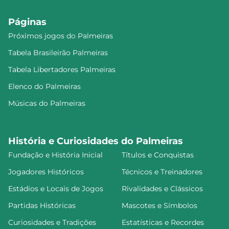
Páginas
Próximos jogos do Palmeiras
Tabela Brasileirão Palmeiras
Tabela Libertadores Palmeiras
Elenco do Palmeiras
Músicas do Palmeiras
História e Curiosidades do Palmeiras
Fundação e História Inicial
Títulos e Conquistas
Jogadores Históricos
Técnicos e Treinadores
Estádios e Locais de Jogos
Rivalidades e Clássicos
Partidas Históricas
Mascotes e Símbolos
Curiosidades e Tradições
Estatísticas e Recordes