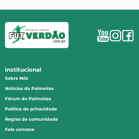
Institucional
Sobre Nós
Notícias do Palmeiras
Fórum do Palmeiras
Política de privacidade
Regras da comunidade
Fale conosco