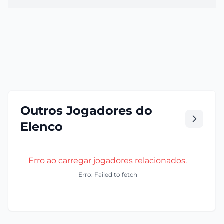
Outros Jogadores do
Elenco
Erro ao carregar jogadores relacionados.
Erro: Failed to fetch