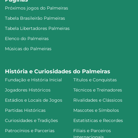
Próximos jogos do Palmeiras
Tabela Brasileirão Palmeiras
Tabela Libertadores Palmeiras
Elenco do Palmeiras
Músicas do Palmeiras
História e Curiosidades do Palmeiras
Fundação e História Inicial
Títulos e Conquistas
Jogadores Históricos
Técnicos e Treinadores
Estádios e Locais de Jogos
Rivalidades e Clássicos
Partidas Históricas
Mascotes e Símbolos
Curiosidades e Tradições
Estatísticas e Recordes
Patrocínios e Parcerias
Filiais e Parceiros
Internacionais