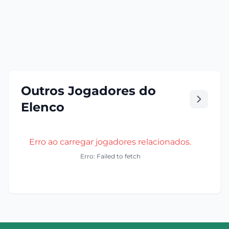
Outros Jogadores do
Elenco
Erro ao carregar jogadores relacionados.
Erro: Failed to fetch