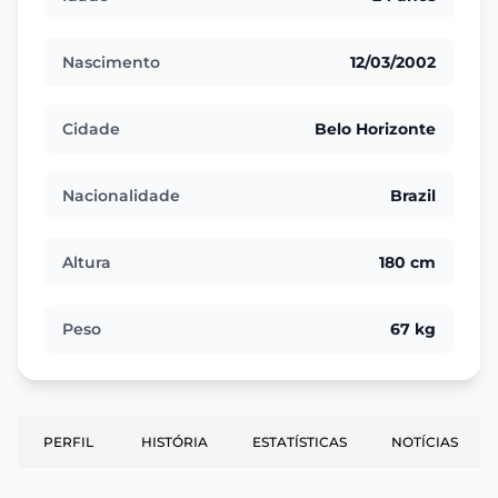
Nascimento
12/03/2002
Cidade
Belo Horizonte
Nacionalidade
Brazil
Altura
180 cm
Peso
67 kg
PERFIL
HISTÓRIA
ESTATÍSTICAS
NOTÍCIAS