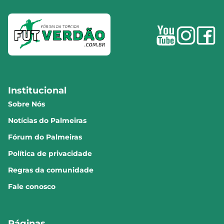
Institucional
Sobre Nós
Notícias do Palmeiras
Fórum do Palmeiras
Política de privacidade
Regras da comunidade
Fale conosco
Páginas