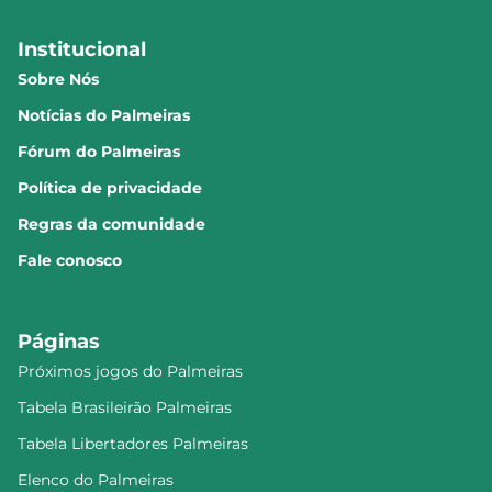
Institucional
Sobre Nós
Notícias do Palmeiras
Fórum do Palmeiras
Política de privacidade
Regras da comunidade
Fale conosco
Páginas
Próximos jogos do Palmeiras
Tabela Brasileirão Palmeiras
Tabela Libertadores Palmeiras
Elenco do Palmeiras