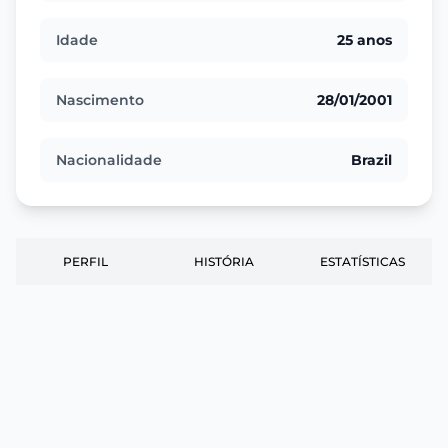
Idade
25 anos
Nascimento
28/01/2001
Nacionalidade
Brazil
PERFIL
HISTÓRIA
ESTATÍSTICAS