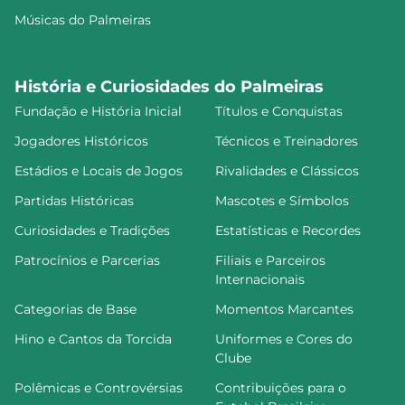
Músicas do Palmeiras
História e Curiosidades do Palmeiras
Fundação e História Inicial
Títulos e Conquistas
Jogadores Históricos
Técnicos e Treinadores
Estádios e Locais de Jogos
Rivalidades e Clássicos
Partidas Históricas
Mascotes e Símbolos
Curiosidades e Tradições
Estatísticas e Recordes
Patrocínios e Parcerias
Filiais e Parceiros
Internacionais
Categorias de Base
Momentos Marcantes
Hino e Cantos da Torcida
Uniformes e Cores do
Clube
Polêmicas e Controvérsias
Contribuições para o