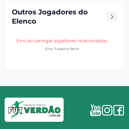
Outros Jogadores do
Elenco
Erro ao carregar jogadores relacionados.
Erro: Failed to fetch