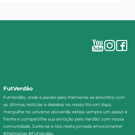
FutVerdão
FutVerdão, onde a paixão pelo Palmeiras se encontra com
as últimas notícias e debates no nosso fórum! Aqui,
mergulhe no universo alviverde, esteja sempre um passo à
frente e compartilhe sua emoção pelo Verdão com nossa
comunidade. Junte-se a nós nesta jornada emocionante!
#Palmeiras #FutVerdão