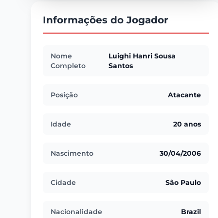
Informações do Jogador
Nome
Luighi Hanri Sousa
Completo
Santos
Posição
Atacante
Idade
20 anos
Nascimento
30/04/2006
Cidade
São Paulo
Nacionalidade
Brazil