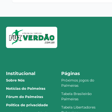
Institucional
Páginas
Sobre Nós
Próximos jogos do
Palmeiras
Notícias do Palmeiras
Tabela Brasileirão
Fórum do Palmeiras
Palmeiras
Política de privacidade
Tabela Libertadores