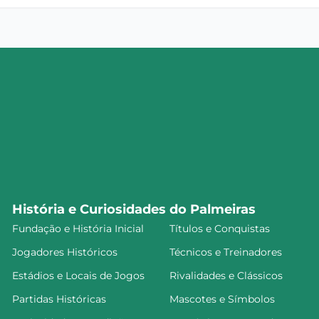
História e Curiosidades do Palmeiras
Fundação e História Inicial
Títulos e Conquistas
Jogadores Históricos
Técnicos e Treinadores
Estádios e Locais de Jogos
Rivalidades e Clássicos
Partidas Históricas
Mascotes e Símbolos