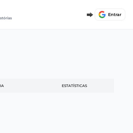
Entrar
stórias
IA
ESTATÍSTICAS