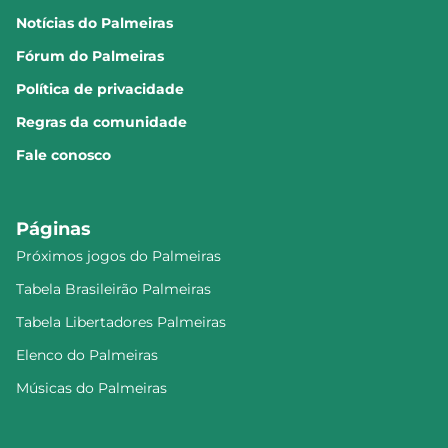
Notícias do Palmeiras
Fórum do Palmeiras
Política de privacidade
Regras da comunidade
Fale conosco
Páginas
Próximos jogos do Palmeiras
Tabela Brasileirão Palmeiras
Tabela Libertadores Palmeiras
Elenco do Palmeiras
Músicas do Palmeiras