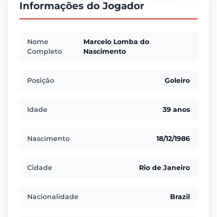
Informações do Jogador
Nome
Marcelo Lomba do
Completo
Nascimento
Posição
Goleiro
Idade
39 anos
Nascimento
18/12/1986
Cidade
Rio de Janeiro
Nacionalidade
Brazil