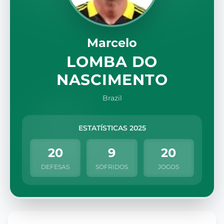
Marcelo
LOMBA DO
NASCIMENTO
Brazil
ESTATÍSTICAS 2025
20
9
20
DEFESAS
SOFRIDOS
JOGOS