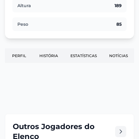
Altura
189
Peso
85
PERFIL
HISTÓRIA
ESTATÍSTICAS
NOTÍCIAS
Outros Jogadores do
Elenco