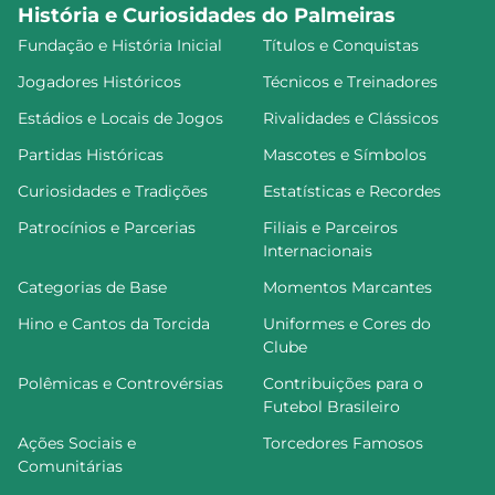
História e Curiosidades do Palmeiras
Fundação e História Inicial
Títulos e Conquistas
Jogadores Históricos
Técnicos e Treinadores
Estádios e Locais de Jogos
Rivalidades e Clássicos
Partidas Históricas
Mascotes e Símbolos
Curiosidades e Tradições
Estatísticas e Recordes
Patrocínios e Parcerias
Filiais e Parceiros
Internacionais
Categorias de Base
Momentos Marcantes
Hino e Cantos da Torcida
Uniformes e Cores do
Clube
Polêmicas e Controvérsias
Contribuições para o
Futebol Brasileiro
Ações Sociais e
Torcedores Famosos
Comunitárias