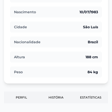
Nascimento
10/07/1983
Cidade
São Luís
Nacionalidade
Brazil
Altura
188 cm
Peso
84 kg
PERFIL
HISTÓRIA
ESTATÍSTICAS