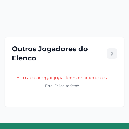
Outros Jogadores do
Elenco
Erro ao carregar jogadores relacionados.
Erro: Failed to fetch