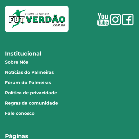
Institucional
Sobre Nós
Notícias do Palmeiras
Fórum do Palmeiras
Política de privacidade
Regras da comunidade
Fale conosco
Páginas