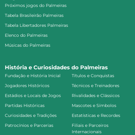
Próximos jogos do Palmeiras
Tabela Brasileirão Palmeiras
Tabela Libertadores Palmeiras
Elenco do Palmeiras
Músicas do Palmeiras
História e Curiosidades do Palmeiras
Fundação e História Inicial
Títulos e Conquistas
Jogadores Históricos
Técnicos e Treinadores
Estádios e Locais de Jogos
Rivalidades e Clássicos
Partidas Históricas
Mascotes e Símbolos
Curiosidades e Tradições
Estatísticas e Recordes
Patrocínios e Parcerias
Filiais e Parceiros
Internacionais