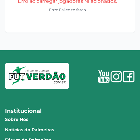
Erro ao carregar jogadores relacionados.
Erro: Failed to fetch
Institucional
Sobre Nós
Notícias do Palmeiras