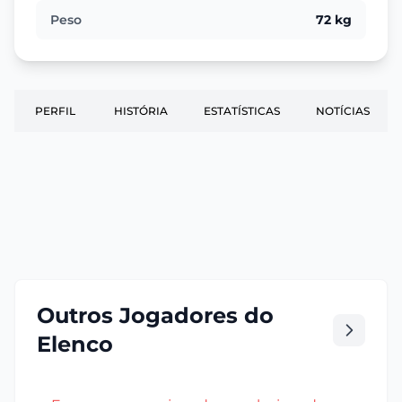
Peso
72 kg
PERFIL
HISTÓRIA
ESTATÍSTICAS
NOTÍCIAS
Outros Jogadores do
Elenco