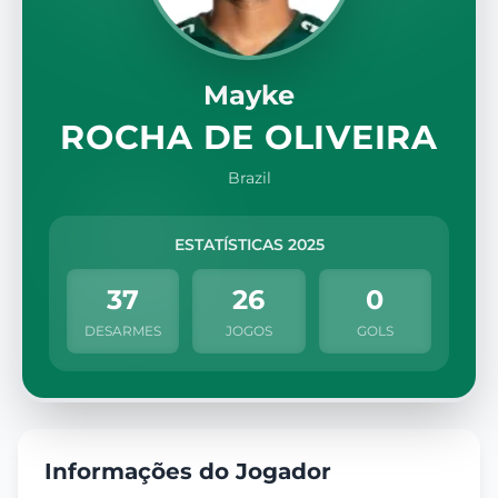
Mayke
ROCHA DE OLIVEIRA
Brazil
ESTATÍSTICAS 2025
37
26
0
DESARMES
JOGOS
GOLS
Informações do Jogador