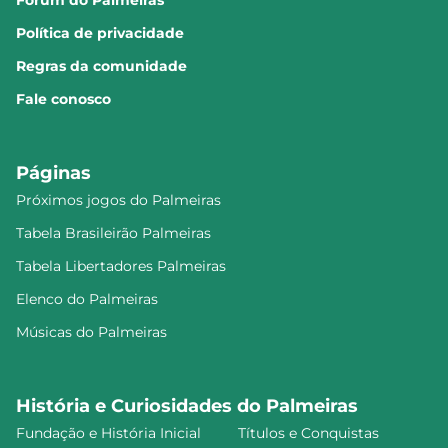
Fórum do Palmeiras
Política de privacidade
Regras da comunidade
Fale conosco
Páginas
Próximos jogos do Palmeiras
Tabela Brasileirão Palmeiras
Tabela Libertadores Palmeiras
Elenco do Palmeiras
Músicas do Palmeiras
História e Curiosidades do Palmeiras
Fundação e História Inicial
Títulos e Conquistas