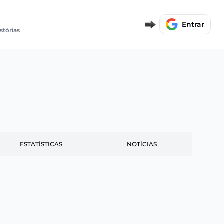
Entrar
istórias
ESTATÍSTICAS
NOTÍCIAS