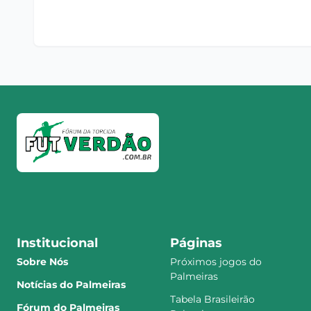
Institucional
Páginas
Sobre Nós
Próximos jogos do
Palmeiras
Notícias do Palmeiras
Tabela Brasileirão
Fórum do Palmeiras