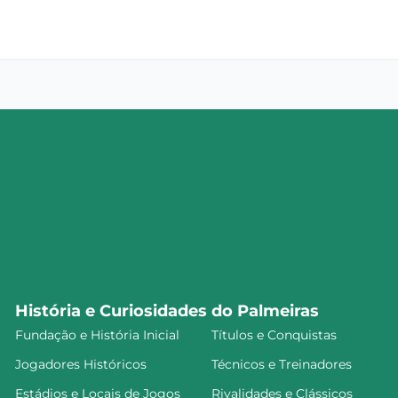
História e Curiosidades do Palmeiras
Fundação e História Inicial
Títulos e Conquistas
Jogadores Históricos
Técnicos e Treinadores
Estádios e Locais de Jogos
Rivalidades e Clássicos