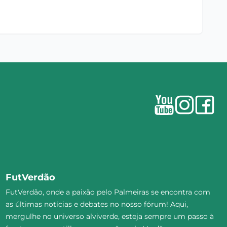
FutVerdão
FutVerdão, onde a paixão pelo Palmeiras se encontra com
as últimas notícias e debates no nosso fórum! Aqui,
mergulhe no universo alviverde, esteja sempre um passo à