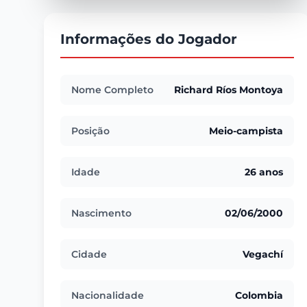
Informações do Jogador
Nome Completo
Richard Ríos Montoya
Posição
Meio-campista
Idade
26 anos
Nascimento
02/06/2000
Cidade
Vegachí
Nacionalidade
Colombia