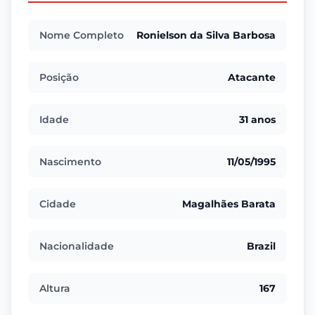
Nome Completo
Ronielson da Silva Barbosa
Posição
Atacante
Idade
31 anos
Nascimento
11/05/1995
Cidade
Magalhães Barata
Nacionalidade
Brazil
Altura
167