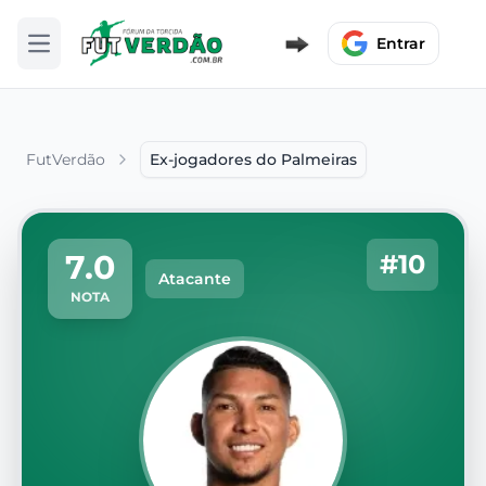
Entrar
Abrir menu
FutVerdão
Ex-jogadores do Palmeiras
7.0
#10
Atacante
NOTA