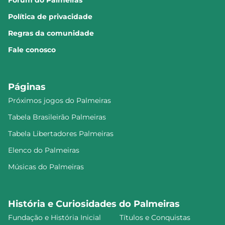
Fórum do Palmeiras
Política de privacidade
Regras da comunidade
Fale conosco
Páginas
Próximos jogos do Palmeiras
Tabela Brasileirão Palmeiras
Tabela Libertadores Palmeiras
Elenco do Palmeiras
Músicas do Palmeiras
História e Curiosidades do Palmeiras
Fundação e História Inicial
Títulos e Conquistas