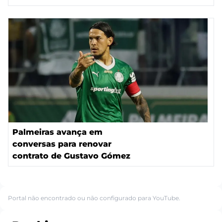
Palmeiras avança em
conversas para renovar
contrato de Gustavo Gómez
Portal não encontrado ou não configurado para YouTube.