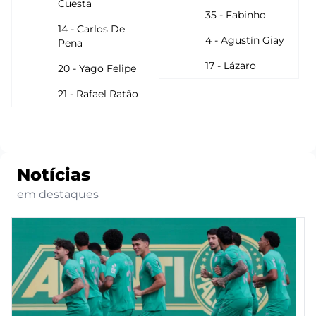
Cuesta
35 - Fabinho
14 - Carlos De
4 - Agustín Giay
Pena
17 - Lázaro
20 - Yago Felipe
21 - Rafael Ratão
Notícias
em destaques