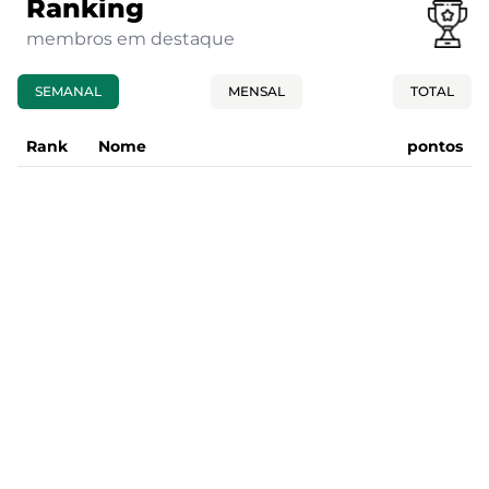
Ranking
membros em destaque
SEMANAL
MENSAL
TOTAL
Rank
Nome
pontos