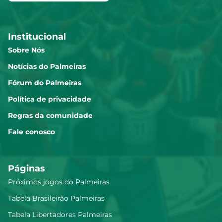
Institucional
Sobre Nós
Notícias do Palmeiras
Fórum do Palmeiras
Política de privacidade
Regras da comunidade
Fale conosco
Páginas
Próximos jogos do Palmeiras
Tabela Brasileirão Palmeiras
Tabela Libertadores Palmeiras