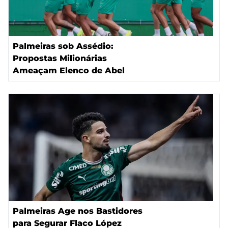
Palmeiras sob Assédio:
Propostas Milionárias
Ameaçam Elenco de Abel
Palmeiras Age nos Bastidores
para Segurar Flaco López