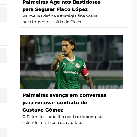
Palmeiras Age nos Bastidores
para Segurar Flaco López
Palmeiras define estratégia financeira
para impedir a saída de Flaco...
Palmeiras avança em conversas
para renovar contrato de
Gustavo Gómez
O Palmeiras trabalha nos bastidores para
estender o vínculo do capitão...