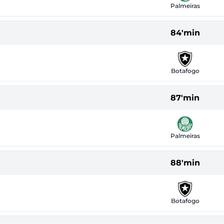
Palmeiras
84'min
Botafogo
87'min
Palmeiras
88'min
Botafogo