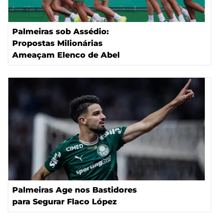
Palmeiras sob Assédio:
Propostas Milionárias
Ameaçam Elenco de Abel
Palmeiras Age nos Bastidores
para Segurar Flaco López