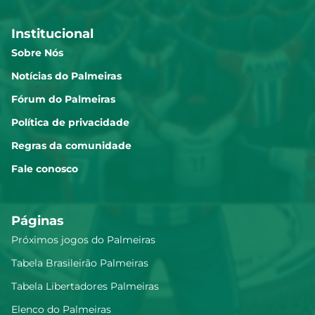
Institucional
Sobre Nós
Notícias do Palmeiras
Fórum do Palmeiras
Política de privacidade
Regras da comunidade
Fale conosco
Páginas
Próximos jogos do Palmeiras
Tabela Brasileirão Palmeiras
Tabela Libertadores Palmeiras
Elenco do Palmeiras