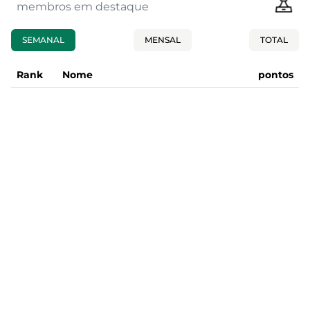
membros em destaque
SEMANAL
MENSAL
TOTAL
Rank
Nome
pontos