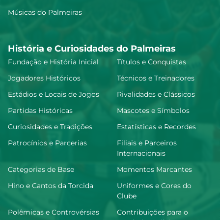
Músicas do Palmeiras
História e Curiosidades do Palmeiras
Fundação e História Inicial
Títulos e Conquistas
Jogadores Históricos
Técnicos e Treinadores
Estádios e Locais de Jogos
Rivalidades e Clássicos
Partidas Históricas
Mascotes e Símbolos
Curiosidades e Tradições
Estatísticas e Recordes
Patrocínios e Parcerias
Filiais e Parceiros
Internacionais
Categorias de Base
Momentos Marcantes
Hino e Cantos da Torcida
Uniformes e Cores do
Clube
Polêmicas e Controvérsias
Contribuições para o