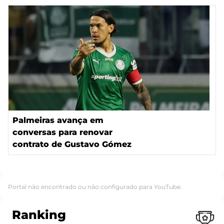
Palmeiras avança em
conversas para renovar
contrato de Gustavo Gómez
Portal não encontrado ou não configurado para YouTube.
Ranking