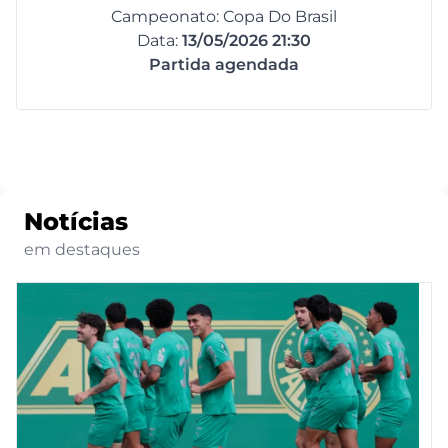
Campeonato: Copa Do Brasil
Data:
13/05/2026 21:30
Partida agendada
Notícias
em destaques