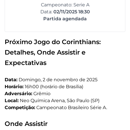
Campeonato: Serie A
Data:
02/11/2025 18:30
Partida agendada
Próximo Jogo do Corinthians:
Detalhes, Onde Assistir e
Expectativas
Data:
Domingo, 2 de novembro de 2025
Horário:
16h00 (horário de Brasília)
Adversário:
Grêmio
Local:
Neo Química Arena, São Paulo (SP)
Competição:
Campeonato Brasileiro Série A.
Onde Assistir