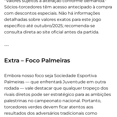
*Valores sujeitos a alteração conforme demanda.*
Sócios-torcedores têm acesso antecipado à compra
com descontos especiais. Não há informações
detalhadas sobre valores exatos para este jogo
específico até outubro/2025; recomenda-se
consulta direta ao site oficial antes da partida.
---
Extra – Foco Palmeiras
Embora nosso foco seja Sociedade Esportiva
Palmeiras — que enfrentará Juventude em outra
rodada — vale destacar que qualquer tropeço dos
rivais diretos pode ser estratégico para as ambições
palestrinas no campeonato nacional. Portanto,
torcedores verdes devem ficar atentos aos
resultados dos adversários tradicionais como