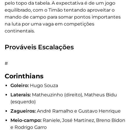
pelo topo da tabela. A expectativa é de um jogo
equilibrado, com o Timão tentando aproveitar o
mando de campo para somar pontos importantes
na luta por uma vaga em competições
continentais.
Prováveis Escalações
#
Corinthians
Goleiro:
Hugo Souza
Laterais:
Matheuzinho (direito), Matheus Bidu
(esquerdo)
Zagueiros:
André Ramalho e Gustavo Henrique
Meio-campo:
Raniele, José Martínez, Breno Bidon
e Rodrigo Garro