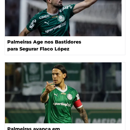
Palmeiras Age nos Bastidores
para Segurar Flaco López
Palmeiras avança em