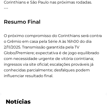
Corinthians e São Paulo nas próximas rodadas.
---
Resumo Final
O próximo compromisso do Corinthians será contra
o Grêmio em casa pela Série A às 16h00 do dia
2/11/2025. Transmissão garantida pela TV
Globo/Premiere; expectativa é de jogo equilibrado
com necessidade urgente de vitória corintiana;
ingressos via site oficial; escalações prováveis já
conhecidas parcialmente; desfalques podem
influenciar resultado final.
Notícias