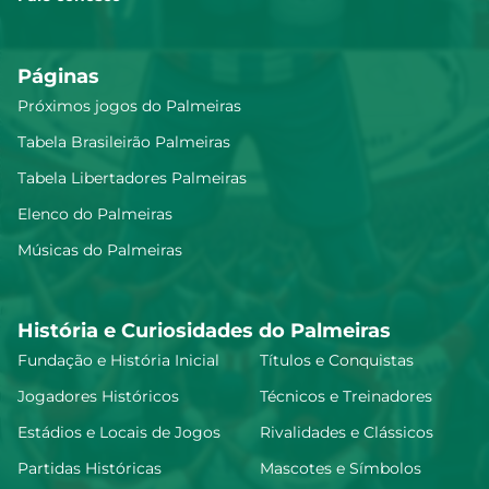
Páginas
Próximos jogos do Palmeiras
Tabela Brasileirão Palmeiras
Tabela Libertadores Palmeiras
Elenco do Palmeiras
Músicas do Palmeiras
História e Curiosidades do Palmeiras
Fundação e História Inicial
Títulos e Conquistas
Jogadores Históricos
Técnicos e Treinadores
Estádios e Locais de Jogos
Rivalidades e Clássicos
Partidas Históricas
Mascotes e Símbolos