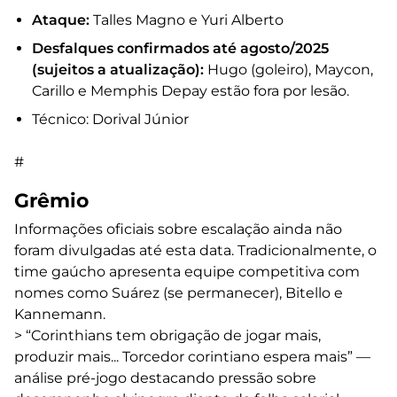
Ataque:
Talles Magno e Yuri Alberto
Desfalques confirmados até agosto/2025
(sujeitos a atualização):
Hugo (goleiro), Maycon,
Carillo e Memphis Depay estão fora por lesão.
Técnico: Dorival Júnior
#
Grêmio
Informações oficiais sobre escalação ainda não
foram divulgadas até esta data. Tradicionalmente, o
time gaúcho apresenta equipe competitiva com
nomes como Suárez (se permanecer), Bitello e
Kannemann.
> “Corinthians tem obrigação de jogar mais,
produzir mais... Torcedor corintiano espera mais” —
análise pré-jogo destacando pressão sobre