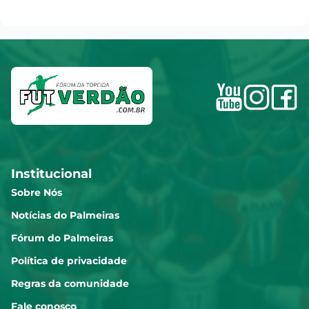
Institucional
Sobre Nós
Notícias do Palmeiras
Fórum do Palmeiras
Política de privacidade
Regras da comunidade
Fale conosco